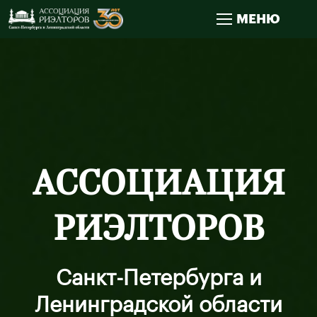
МЕНЮ
АССОЦИАЦИЯ
РИЭЛТОРОВ
Санкт-Петербурга и
Ленинградской области