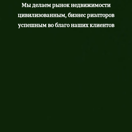
Мы делаем рынок недвижимости
цивилизованным, бизнес риэлторов
успешным во благо наших клиентов