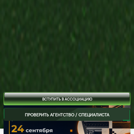
ВСТУПИТЬ В АССОЦИАЦИЮ
ПРОВЕРИТЬ АГЕНТСТВО / СПЕЦИАЛИСТА