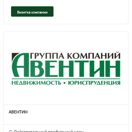
Визитка компании
АВЕНТИН
Действительный профильный член