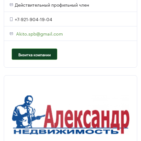
Действительный профильный член
+7-921-904-19-04
Akito.spb@gmail.com
Визитка компании