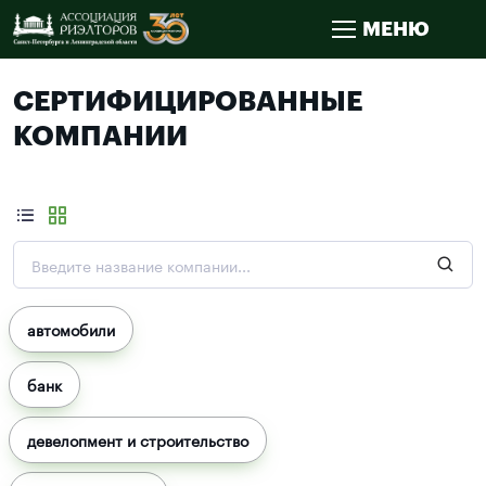
МЕНЮ
СЕРТИФИЦИРОВАННЫЕ
КОМПАНИИ
автомобили
банк
девелопмент и строительство