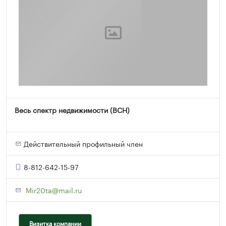
Весь спектр недвижимости (ВСН)
Действительный профильный член
8-812-642-15-97
Mir20ta@mail.ru
Визитка компании