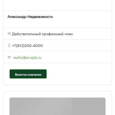
Александр-Недвижимость
Действительный профильный член
+7(812)200-4000
realty@anspb.ru
Визитка компании