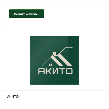
Визитка компании
АКИТО