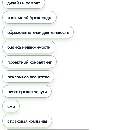
дизайн и ремонт
ипотечный брокеридж
образовательная деятельность
оценка недвижимости
проектный консалтинг
рекламное агентство
риэлторские услуги
сми
страховая компания