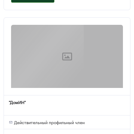
"ДомИН"
Действительный профильный член