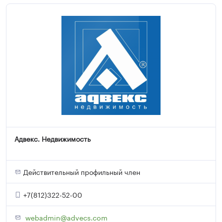
Адвекс. Недвижимость
Действительный профильный член
+7(812)322-52-00
webadmin@advecs.com