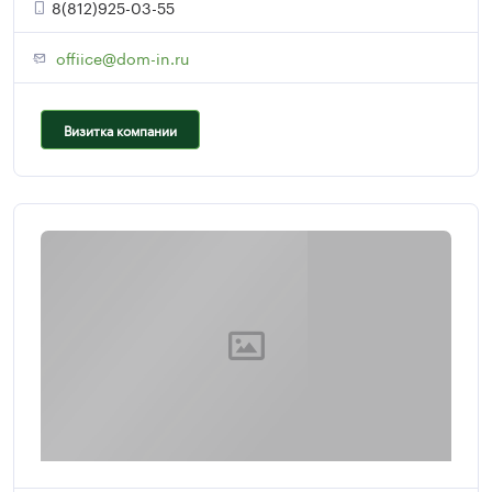
8(812)925-03-55
offiice@dom-in.ru
Визитка компании