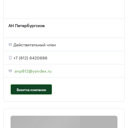
АН Петербургское
Действительный член
+7 (812) 6420686
anp812@yandex.ru
Визитка компании