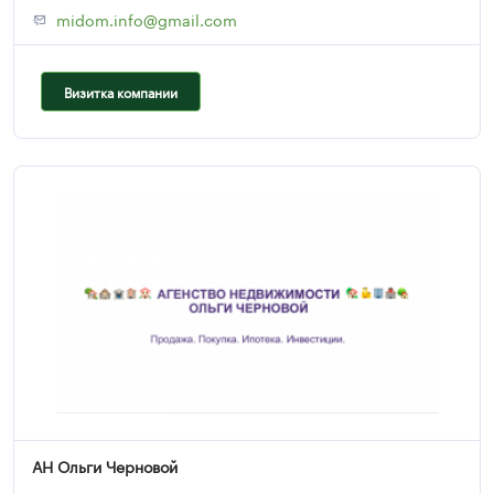
midom.info@gmail.com
Визитка компании
АН Ольги Черновой