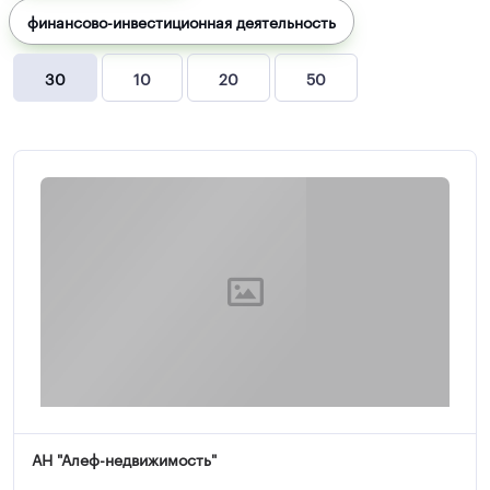
финансово-инвестиционная деятельность
30
10
20
50
АН "Алеф-недвижимость"