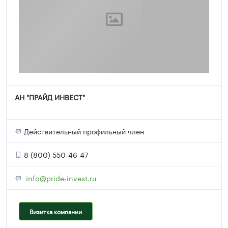
АН "ПРАЙД ИНВЕСТ"
Действительный профильный член
8 (800) 550-46-47
info@pride-invest.ru
Визитка компании