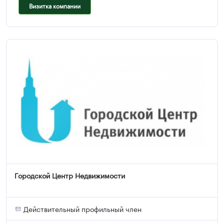
Визитка компании
Городской Центр Недвижимости
Действительный профильный член