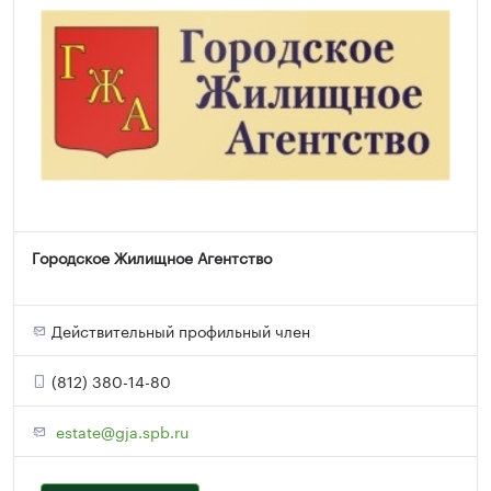
Городское Жилищное Агентство
Действительный профильный член
(812) 380-14-80
estate@gja.spb.ru