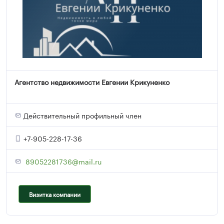
Агентство недвижимости Евгении Крикуненко
Действительный профильный член
+7-905-228-17-36
89052281736@mail.ru
Визитка компании