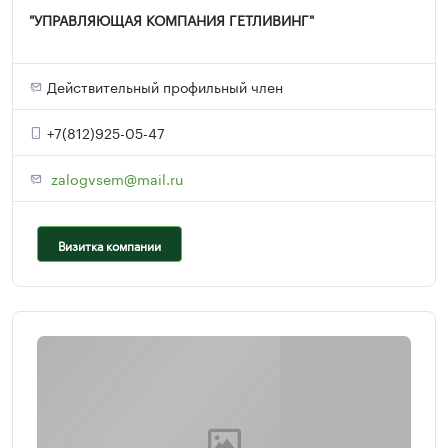
"УПРАВЛЯЮЩАЯ КОМПАНИЯ ГЕТЛИВИНГ"
Действительный профильный член
+7(812)925-05-47
zalogvsem@mail.ru
Визитка компании