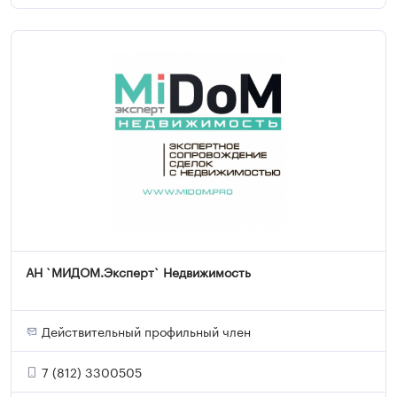
АН `МИДОМ.Эксперт` Недвижимость
Действительный профильный член
7 (812) 3300505