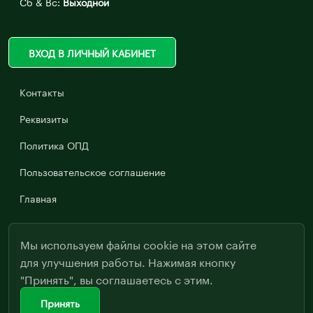
Сб & Вс:
Выходной
ВХОД В ЛИЧНЫЙ КАБИНЕТ
Контакты
Реквизиты
Политика ОПД
Пользовательское соглашение
Главная
Мы используем файлы cookie на этом сайте
для улучшения работы. Нажимая кнопку
"Принять", вы соглашаетесь с этим.
Принять