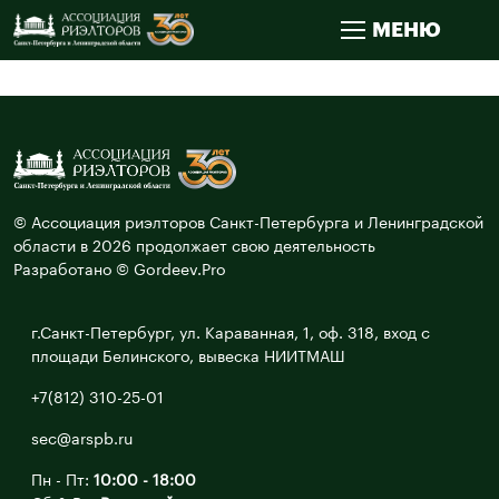
МЕНЮ
© Ассоциация риэлторов Санкт-Петербурга и Ленинградской
области в 2026 продолжает свою деятельность
Разработано © Gordeev.Pro
г.Санкт-Петербург, ул. Караванная, 1, оф. 318, вход с
площади Белинского, вывеска НИИТМАШ
+7(812) 310-25-01
sec@arspb.ru
Пн - Пт:
10:00 - 18:00