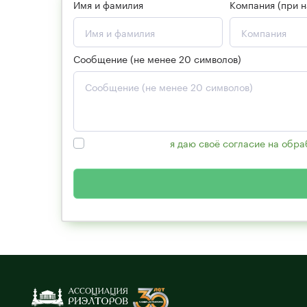
Имя и фамилия
Компания (при н
Сообщение (не менее 20 символов)
Нажимая кнопку,
я даю своё согласие на обр
персональных данных».