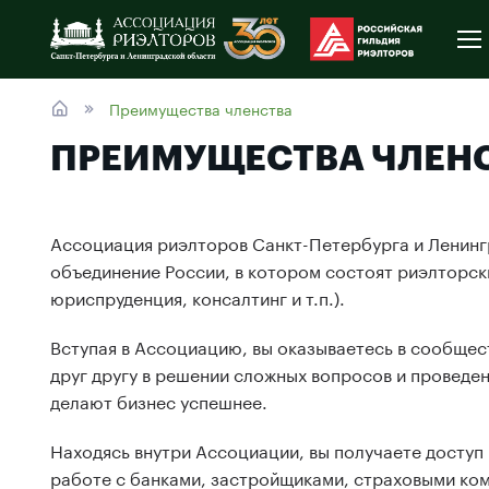
Преимущества членства
ПРЕИМУЩЕСТВА ЧЛЕН
Ассоциация риэлторов Санкт-Петербурга и Ленинг
объединение России, в котором состоят риэлторск
юриспруденция, консалтинг и т.п.).
Вступая в Ассоциацию, вы оказываетесь в сообще
друг другу в решении сложных вопросов и проведен
делают бизнес успешнее.
Находясь внутри Ассоциации, вы получаете доступ
работе с банками, застройщиками, страховыми ком