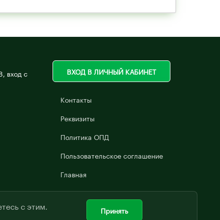
ВХОД В ЛИЧНЫЙ КАБИНЕТ
8, вход с
Контакты
Реквизиты
Политика ОПД
Пользовательское соглашение
Главная
тесь с этим.
Принять