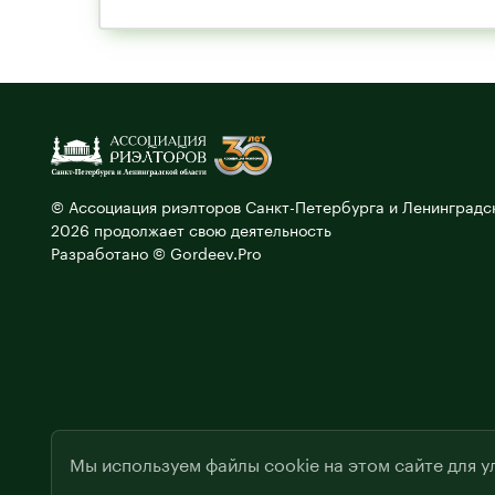
© Ассоциация риэлторов Санкт-Петербурга и Ленинградск
2026 продолжает свою деятельность
Разработано © Gordeev.Pro
Мы используем файлы cookie на этом сайте для у