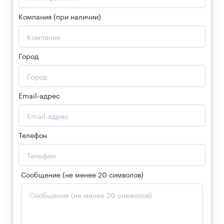
Компания (при наличии)
Город
Email-адрес
Телефон
Сообщение (не менее 20 символов)