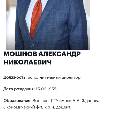
МОШНОВ АЛЕКСАНДР
НИКОЛАЕВИЧ
Должность:
исполнительный директор
Дата рождения:
15.09.1955
Образование:
Высшее. ЛГУ имени А.А.
Жданова.
Экономический ф-т, к.э.н. доцент.