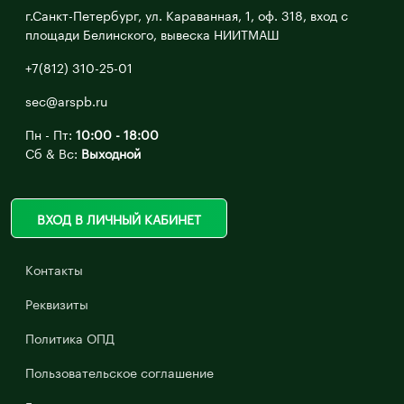
г.Санкт-Петербург, ул. Караванная, 1, оф. 318, вход с
площади Белинского, вывеска НИИТМАШ
+7(812) 310-25-01
sec@arspb.ru
Пн - Пт:
10:00 - 18:00
Сб & Вс:
Выходной
ВХОД В ЛИЧНЫЙ КАБИНЕТ
Контакты
Реквизиты
Политика ОПД
Пользовательское соглашение