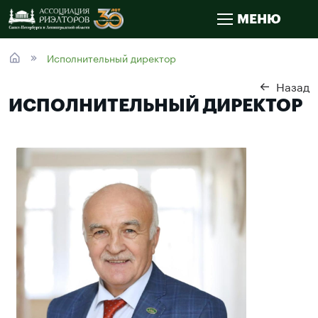
МЕНЮ
Исполнительный директор
Назад
ИСПОЛНИТЕЛЬНЫЙ ДИРЕКТОР