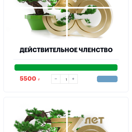
ДЕЙСТВИТЕЛЬНОЕ ЧЛЕНСТВО
5500
−
+