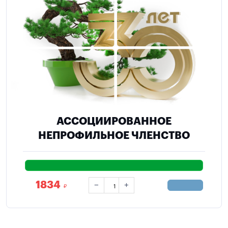
АССОЦИИРОВАННОЕ
НЕПРОФИЛЬНОЕ ЧЛЕНСТВО
1834
−
+