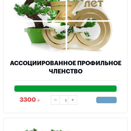
АССОЦИИРОВАННОЕ ПРОФИЛЬНОЕ
ЧЛЕНСТВО
3300
−
+