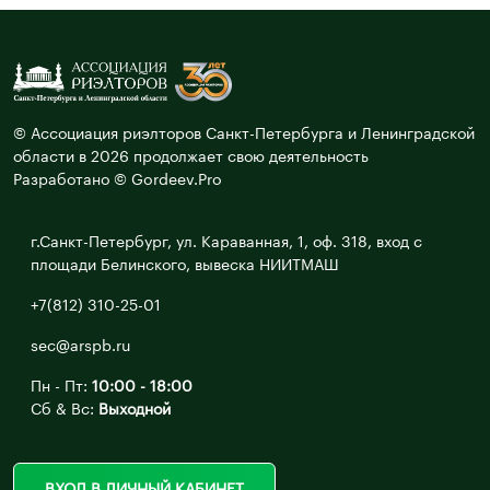
© Ассоциация риэлторов Санкт-Петербурга и Ленинградской
области в 2026 продолжает свою деятельность
Разработано © Gordeev.Pro
г.Санкт-Петербург, ул. Караванная, 1, оф. 318, вход с
площади Белинского, вывеска НИИТМАШ
+7(812) 310-25-01
sec@arspb.ru
Пн - Пт:
10:00 - 18:00
Сб & Вс:
Выходной
ВХОД В ЛИЧНЫЙ КАБИНЕТ