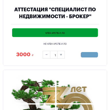
АТТЕСТАЦИЯ "СПЕЦИАЛИСТ ПО
НЕДВИЖИМОСТИ - БРОКЕР"
ЧЛЕН АРСПБ И ЛО
НЕ ЧЛЕН АРСПБ И ЛО
3000
−
+