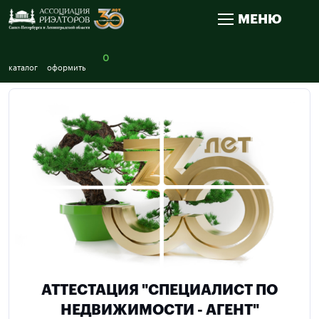
МЕНЮ
0
каталог
оформить
АТТЕСТАЦИЯ "СПЕЦИАЛИСТ ПО
НЕДВИЖИМОСТИ - АГЕНТ"