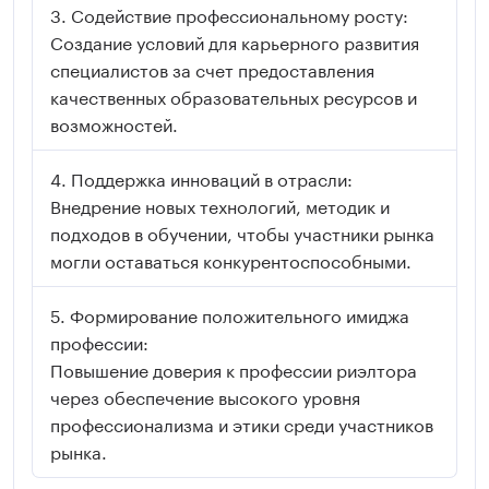
Содействие профессиональному росту:
Создание условий для карьерного развития
специалистов за счет предоставления
качественных образовательных ресурсов и
возможностей.
Поддержка инноваций в отрасли:
Внедрение новых технологий, методик и
подходов в обучении, чтобы участники рынка
могли оставаться конкурентоспособными.
Формирование положительного имиджа
профессии:
Повышение доверия к профессии риэлтора
через обеспечение высокого уровня
профессионализма и этики среди участников
рынка.