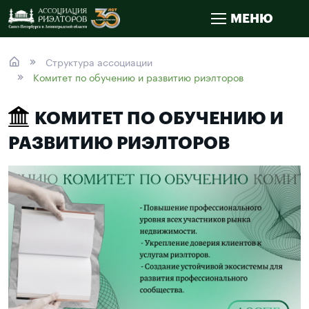
МЕНЮ
Структура ассоциации
Комитет по обучению и развитию риэлторов
КОМИТЕТ ПО ОБУЧЕНИЮ И
РАЗВИТИЮ РИЭЛТОРОВ