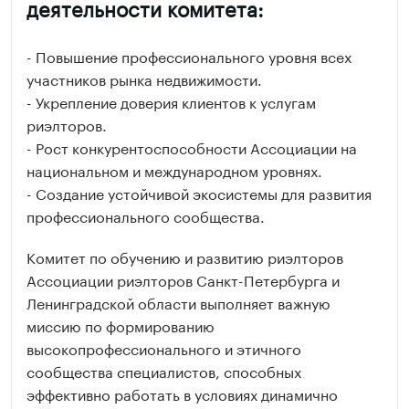
деятельности комитета:
- Повышение профессионального уровня всех
участников рынка недвижимости.
- Укрепление доверия клиентов к услугам
риэлторов.
- Рост конкурентоспособности Ассоциации на
национальном и международном уровнях.
- Создание устойчивой экосистемы для развития
профессионального сообщества.
Комитет по обучению и развитию риэлторов
Ассоциации риэлторов Санкт-Петербурга и
Ленинградской области выполняет важную
миссию по формированию
высокопрофессионального и этичного
сообщества специалистов, способных
эффективно работать в условиях динамично