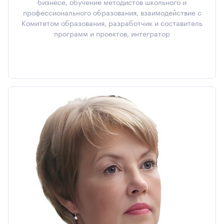
бизнесе, обучение методистов школьного и
профессионального образования, взаимодействие с
Комитетом образования, разработчик и составитель
программ и проектов, интегратор