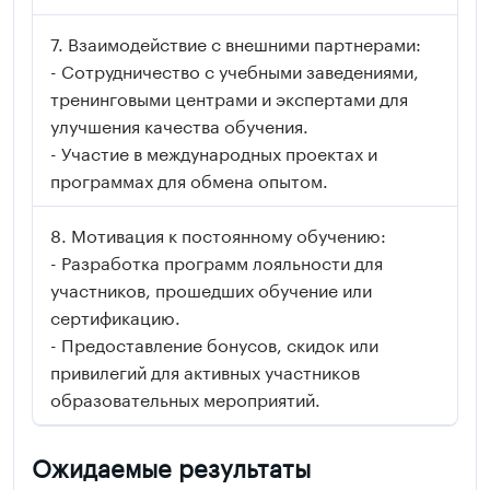
Взаимодействие с внешними партнерами:
- Сотрудничество с учебными заведениями,
тренинговыми центрами и экспертами для
улучшения качества обучения.
- Участие в международных проектах и
программах для обмена опытом.
Мотивация к постоянному обучению:
- Разработка программ лояльности для
участников, прошедших обучение или
сертификацию.
- Предоставление бонусов, скидок или
привилегий для активных участников
образовательных мероприятий.
Ожидаемые результаты