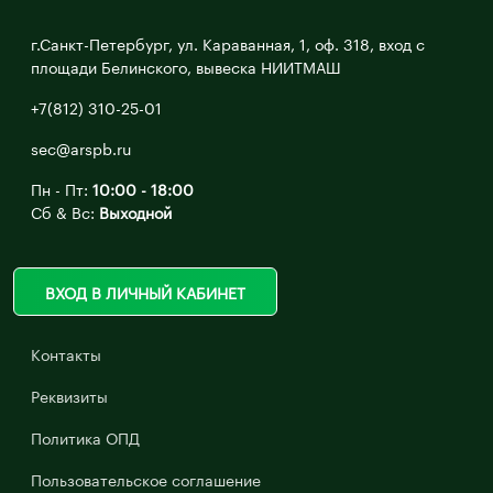
г.Санкт-Петербург, ул. Караванная, 1, оф. 318, вход с
площади Белинского, вывеска НИИТМАШ
+7(812) 310-25-01
sec@arspb.ru
Пн - Пт:
10:00 - 18:00
Сб & Вс:
Выходной
ВХОД В ЛИЧНЫЙ КАБИНЕТ
Контакты
Реквизиты
Политика ОПД
Пользовательское соглашение