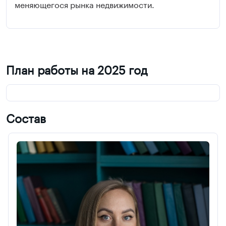
меняющегося рынка недвижимости.
План работы на 2025 год
Состав