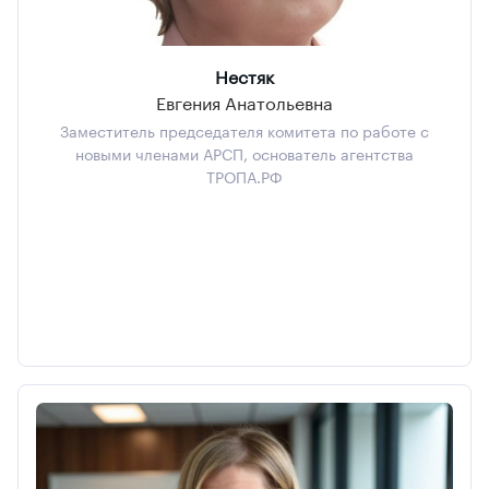
Нестяк
Евгения Анатольевна
Заместитель председателя комитета по работе с
новыми членами АРСП, основатель агентства
ТРОПА.РФ