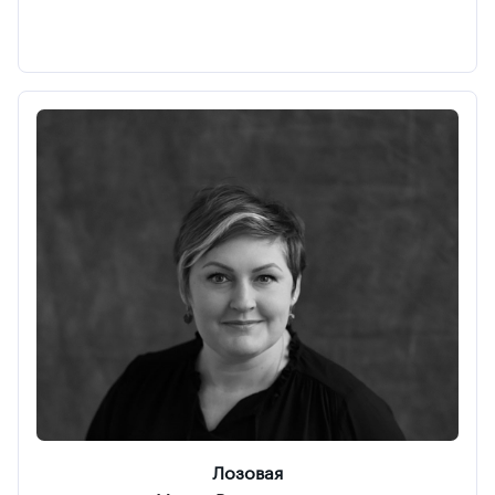
Лозовая