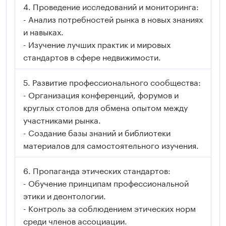
Проведение исследований и мониторинга:
- Анализ потребностей рынка в новых знаниях
и навыках.
- Изучение лучших практик и мировых
стандартов в сфере недвижимости.
Развитие профессионального сообщества:
- Организация конференций, форумов и
круглых столов для обмена опытом между
участниками рынка.
- Создание базы знаний и библиотеки
материалов для самостоятельного изучения.
Пропаганда этических стандартов:
- Обучение принципам профессиональной
этики и деонтологии.
- Контроль за соблюдением этических норм
среди членов ассоциации.