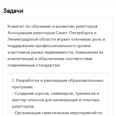
Задачи
Комитет по обучению и развитию риэлторов
Ассоциации риэлторов Санкт-Петербурга и
Ленинградской области играет ключевую роль в
поддержании профессионального уровня
участников рынка недвижимости, повышении их
компетенций и обеспечении соответствия
современным стандартам.
Разработка и реализация образовательных
программ:
- Создание курсов, семинаров, тренингов и
мастер-классов для начинающих и опытных
риэлторов.
- Организация тематических мероприятий по