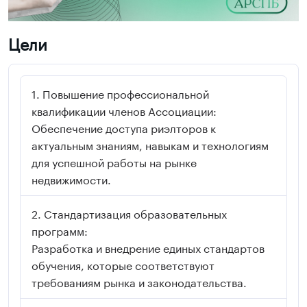
Цели
Повышение профессиональной
квалификации членов Ассоциации:
Обеспечение доступа риэлторов к
актуальным знаниям, навыкам и технологиям
для успешной работы на рынке
недвижимости.
Стандартизация образовательных
программ:
Разработка и внедрение единых стандартов
обучения, которые соответствуют
требованиям рынка и законодательства.