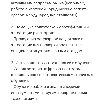
актуальным вопросам рынка (например,
работа с ипотекой, юридические аспекты
сделок, международные стандарты).
Помощь в подготовке к сертификации и
аттестации риэлторов:
- Проведение регулярной подготовки к
аттестации для проверки соответствия
специалистов установленным стандарт
Интеграция новых технологий в обучение:
- Использование цифровых платформ,
онлайн-курсов и интерактивных методик для
обучения.
- Обучение работе с аналитическими
инструментами и другими современными
технологиями.