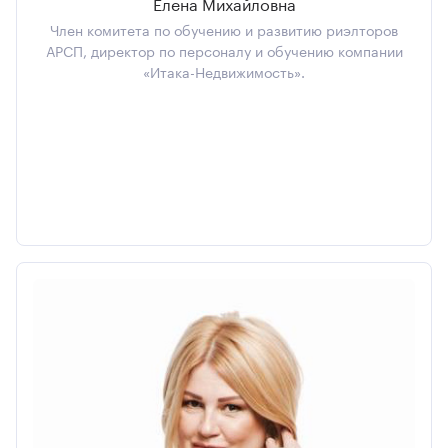
Елена Михайловна
Член комитета по обучению и развитию риэлторов
АРСП, директор по персоналу и обучению компании
«Итака-Недвижимость».