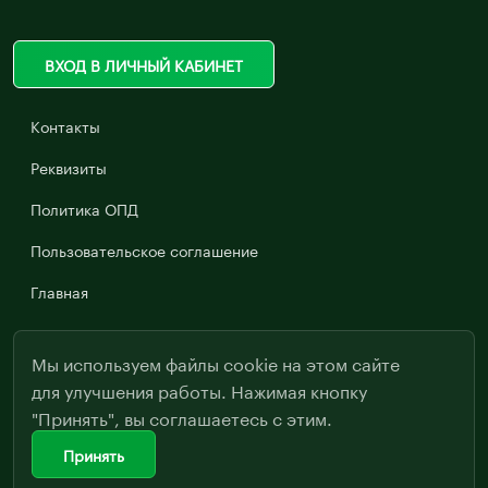
ВХОД В ЛИЧНЫЙ КАБИНЕТ
Контакты
Реквизиты
Политика ОПД
Пользовательское соглашение
Главная
Мы используем файлы cookie на этом сайте
для улучшения работы. Нажимая кнопку
"Принять", вы соглашаетесь с этим.
Принять