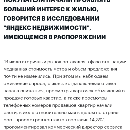
ПОКУПАТЕЛИ НАЧАЛИ ПРОЯВЛЯТЬ
БОЛЬШИЙ ИНТЕРЕС К ЖИЛЬЮ
,
ГОВОРИТСЯ В ИССЛЕДОВАНИИ
"ЯНДЕКС НЕДВИЖИМОСТИ",
ИМЕЮЩЕМСЯ В РАСПОРЯЖЕНИИ
"В июле вторичный рынок оставался в фазе стагнации:
медианная стоимость метра и объем предложения
почти не изменились. При этом мы наблюдаем
оживление спроса, с июня, когда ключевая ставка
начала снижаться, просмотры карточек объявлений о
продаже готовых квартир, а также просмотры
телефонных номеров продавцов квартир начали
расти, в июле относительно мая в целом по стране
рост просмотров контактов составил 14,3%", -
прокомментировал коммерческий директор сервиса