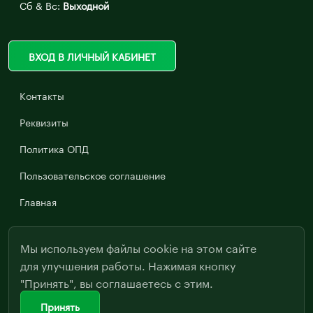
Сб & Вс:
Выходной
ВХОД В ЛИЧНЫЙ КАБИНЕТ
Контакты
Реквизиты
Политика ОПД
Пользовательское соглашение
Главная
Мы используем файлы cookie на этом сайте
для улучшения работы. Нажимая кнопку
"Принять", вы соглашаетесь с этим.
Принять