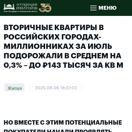
МЕНЮ
ВТОРИЧНЫЕ КВАРТИРЫ В
РОССИЙСКИХ ГОРОДАХ-
МИЛЛИОННИКАХ ЗА ИЮЛЬ
ПОДОРОЖАЛИ В СРЕДНЕМ НА
0,3% – ДО ₽143 ТЫСЯЧ ЗА КВ М
Жилая
2025-08-06 18:57:02
НО ВМЕСТЕ С ЭТИМ ПОТЕНЦИАЛЬНЫЕ