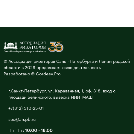
© Ассоциация риэлторов Санкт-Петербурга и Ленинградской
области в 2026 продолжает свою деятельность
Разработано © Gordeev.Pro
г.Санкт-Петербург, ул. Караванная, 1, оф. 318, вход с
площади Белинского, вывеска НИИТМАШ
+7(812) 310-25-01
sec@arspb.ru
Пн - Пт:
10:00 - 18:00