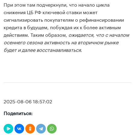
При этом там подчеркнули, что начало цикла
снижения ЦБ РФ ключевой ставки может
сигнализировать покупателям о рефинансировании
кредита в будущем, побуждая их к более активным
действиям. Таким образом,
ожидается, что с началом
осеннего сезона активность на вторичном рынке
будет и далее восстанавливаться
.
2025-08-06 18:57:02
Поделиться: