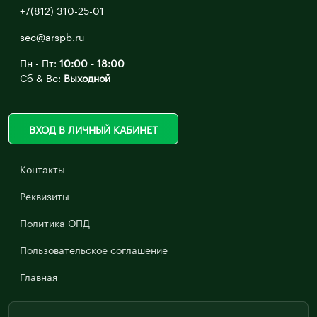
+7(812) 310-25-01
sec@arspb.ru
Пн - Пт:
10:00 - 18:00
Сб & Вс:
Выходной
ВХОД В ЛИЧНЫЙ КАБИНЕТ
Контакты
Реквизиты
Политика ОПД
Пользовательское соглашение
Главная