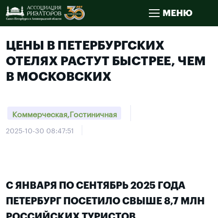
МЕНЮ
ЦЕНЫ В ПЕТЕРБУРГСКИХ
ОТЕЛЯХ РАСТУТ БЫСТРЕЕ, ЧЕМ
В МОСКОВСКИХ
Коммерческая,Гостиничная
2025-10-30 08:47:51
С ЯНВАРЯ ПО СЕНТЯБРЬ 2025 ГОДА
ПЕТЕРБУРГ ПОСЕТИЛО СВЫШЕ 8,7 МЛН
РОССИЙСКИХ ТУРИСТОВ.