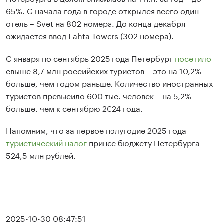
65%. С начала года в городе открылся всего один
отель – Svet на 802 номера. До конца декабря
ожидается ввод Lahta Towers (302 номера).
С января по сентябрь 2025 года Петербург
посетило
свыше 8,7 млн российских туристов – это на 10,2%
больше, чем годом раньше. Количество иностранных
туристов превысило 600 тыс. человек – на 5,2%
больше, чем к сентябрю 2024 года.
Напомним, что за первое полугодие 2025 года
туристический налог
принес бюджету Петербурга
524,5 млн рублей.
2025-10-30 08:47:51