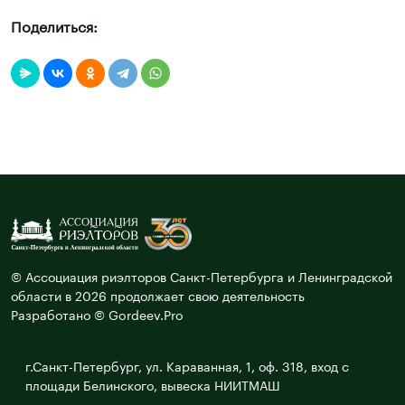
Поделиться:
© Ассоциация риэлторов Санкт-Петербурга и Ленинградской
области в 2026 продолжает свою деятельность
Разработано © Gordeev.Pro
г.Санкт-Петербург, ул. Караванная, 1, оф. 318, вход с
площади Белинского, вывеска НИИТМАШ