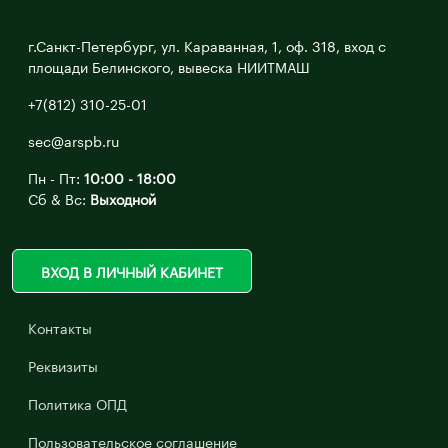
г.Санкт-Петербург, ул. Караванная, 1, оф. 318, вход с
площади Белинского, вывеска НИИТМАШ
+7(812) 310-25-01
sec@arspb.ru
Пн - Пт:
10:00 - 18:00
Сб & Вс:
Выходной
ВХОД В ЛИЧНЫЙ КАБИНЕТ
Контакты
Реквизиты
Политика ОПД
Пользовательское соглашение