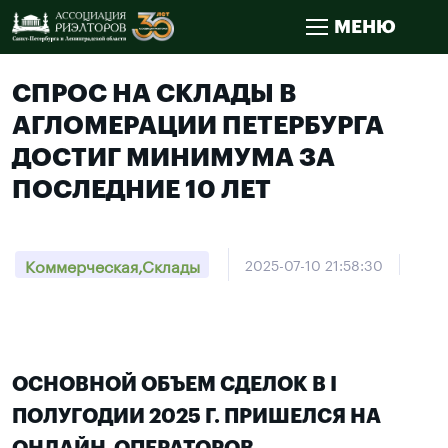
МЕНЮ
СПРОС НА СКЛАДЫ В
АГЛОМЕРАЦИИ ПЕТЕРБУРГА
ДОСТИГ МИНИМУМА ЗА
ПОСЛЕДНИЕ 10 ЛЕТ
Коммерческая,Склады
2025-07-10 21:58:30
ОСНОВНОЙ ОБЪЕМ СДЕЛОК В I
ПОЛУГОДИИ 2025 Г. ПРИШЕЛСЯ НА