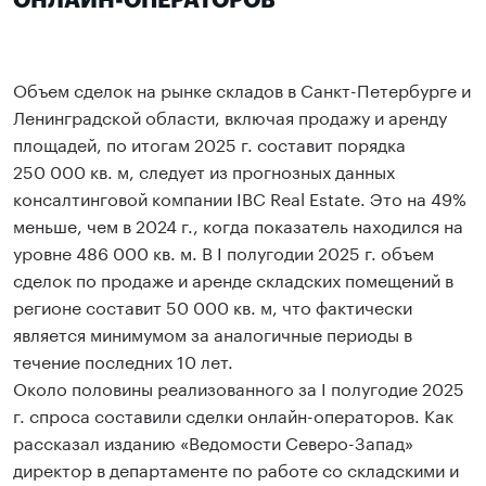
ОНЛАЙН-ОПЕРАТОРОВ
Объем сделок на рынке складов в Санкт-Петербурге и
Ленинградской области, включая продажу и аренду
площадей, по итогам 2025 г. составит порядка
250 000 кв. м, следует из прогнозных данных
консалтинговой компании IBC Real Estate. Это на 49%
меньше, чем в 2024 г., когда показатель находился на
уровне 486 000 кв. м. В I полугодии 2025 г. объем
сделок по продаже и аренде складских помещений в
регионе составит 50 000 кв. м, что фактически
является минимумом за аналогичные периоды в
течение последних 10 лет.
Около половины реализованного за I полугодие 2025
г. спроса составили сделки онлайн-операторов. Как
рассказал изданию «Ведомости Северо-Запад»
директор в департаменте по работе со складскими и