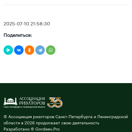
2025-07-10 21:58:30
Поделиться:
© Ассоциация риэлторов Санкт-Петербурга и Ленинградской
области в 2026 продолжает свою деятельность
Разработано © Gordeev.Pro