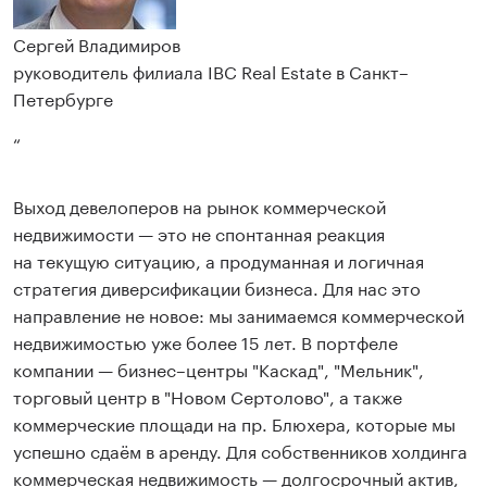
Сергей Владимиров
руководитель филиала IBC Real Estate в Санкт–
Петербурге
“
Выход девелоперов на рынок коммерческой
недвижимости — это не спонтанная реакция
на текущую ситуацию, а продуманная и логичная
стратегия диверсификации бизнеса. Для нас это
направление не новое: мы занимаемся коммерческой
недвижимостью уже более 15 лет. В портфеле
компании — бизнес–центры "Каскад", "Мельник",
торговый центр в "Новом Сертолово", а также
коммерческие площади на пр. Блюхера, которые мы
успешно сдаём в аренду. Для собственников холдинга
коммерческая недвижимость — долгосрочный актив,