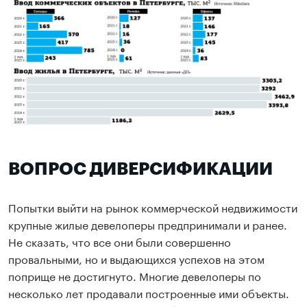
ВОПРОС ДИВЕРСИФИКАЦИИ
Попытки выйти на рынок коммерческой недвижимости
крупные жилые девелоперы предпринимали и ранее.
Не сказать, что все они были совершенно
провальными, но и выдающихся успехов на этом
поприще не достигнуто. Многие девелоперы по
несколько лет продавали построенные ими объекты.