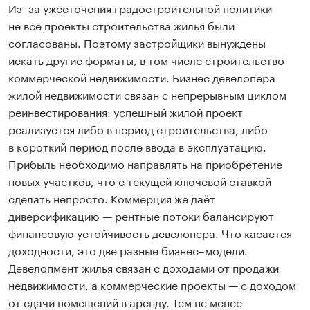
Из–за ужесточения градостроительной политики
не все проекты строительства жилья были
согласованы. Поэтому застройщики вынуждены
искать другие форматы, в том числе строительство
коммерческой недвижимости. Бизнес девелопера
жилой недвижимости связан с непрерывным циклом
реинвестирования: успешный жилой проект
реализуется либо в период строительства, либо
в короткий период после ввода в эксплуатацию.
Прибыль необходимо направлять на приобретение
новых участков, что с текущей ключевой ставкой
сделать непросто. Коммерция же даёт
диверсификацию — рентные потоки балансируют
финансовую устойчивость девелопера. Что касается
доходности, это две разные бизнес–модели.
Девелопмент жилья связан с доходами от продажи
недвижимости, а коммерческие проекты — с доходом
от сдачи помещений в аренду. Тем не менее