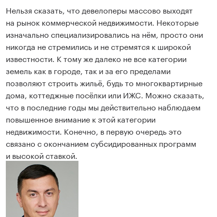
Нельзя сказать, что девелоперы массово выходят
на рынок коммерческой недвижимости. Некоторые
изначально специализировались на нём, просто они
никогда не стремились и не стремятся к широкой
известности. К тому же далеко не все категории
земель как в городе, так и за его пределами
позволяют строить жильё, будь то многоквартирные
дома, коттеджные посёлки или ИЖС. Можно сказать,
что в последние годы мы действительно наблюдаем
повышенное внимание к этой категории
недвижимости. Конечно, в первую очередь это
связано с окончанием субсидированных программ
и высокой ставкой.