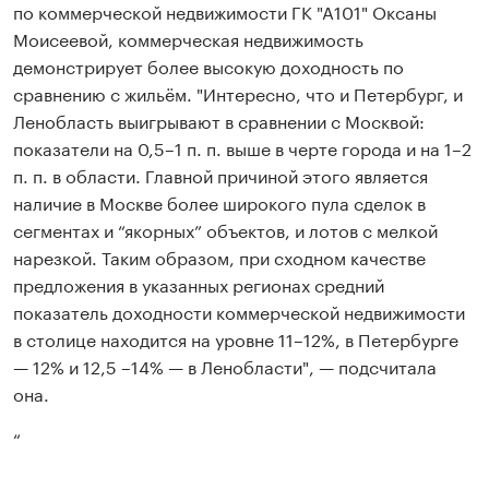
по коммерческой недвижимости ГК "А101" Оксаны
Моисеевой, коммерческая недвижимость
демонстрирует более высокую доходность по
сравнению с жильём. "Интересно, что и Петербург, и
Ленобласть выигрывают в сравнении с Москвой:
показатели на 0,5–1 п. п. выше в черте города и на 1–2
п. п. в области. Главной причиной этого является
наличие в Москве более широкого пула сделок в
сегментах и “якорных” объектов, и лотов с мелкой
нарезкой. Таким образом, при сходном качестве
предложения в указанных регионах средний
показатель доходности коммерческой недвижимости
в столице находится на уровне 11–12%, в Петербурге
— 12% и 12,5 –14% — в Ленобласти", — подсчитала
она.
“