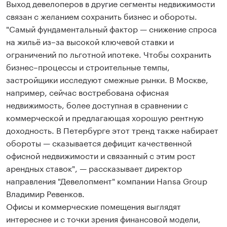
Выход девелоперов в другие сегменты недвижимости
связан с желанием сохранить бизнес и обороты.
"Самый фундаментальный фактор — снижение спроса
на жильё из–за высокой ключевой ставки и
ограничений по льготной ипотеке. Чтобы сохранить
бизнес–процессы и строительные темпы,
застройщики исследуют смежные рынки. В Москве,
например, сейчас востребована офисная
недвижимость, более доступная в сравнении с
коммерческой и предлагающая хорошую рентную
доходность. В Петербурге этот тренд также набирает
обороты — сказывается дефицит качественной
офисной недвижимости и связанный с этим рост
арендных ставок", — рассказывает директор
направления "Девелопмент" компании Hansa Group
Владимир Ревенков.
Офисы и коммерческие помещения выглядят
интереснее и с точки зрения финансовой модели,