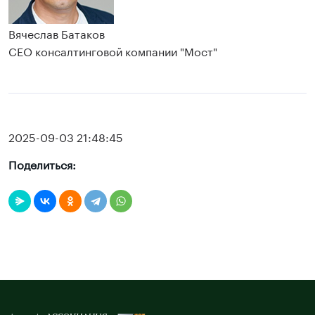
Вячеслав Батаков
CЕО консалтинговой компании "Мост"
2025-09-03 21:48:45
Поделиться: