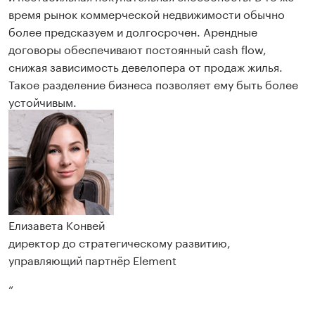
время рынок коммерческой недвижимости обычно
более предсказуем и долгосрочен. Арендные
договоры обеспечивают постоянный cash flow,
снижая зависимость девелопера от продаж жилья.
Такое разделение бизнеса позволяет ему быть более
устойчивым.
Елизавета Конвей
директор до стратегическому развитию,
управляющий партнёр Element
“