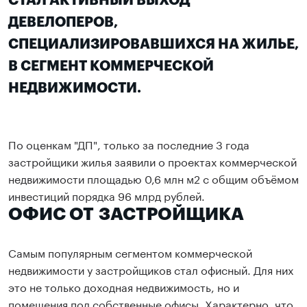
СТАЛ АКТИВНЫЙ ВЫХОД
ДЕВЕЛОПЕРОВ,
СПЕЦИАЛИЗИРОВАВШИХСЯ НА ЖИЛЬЕ,
В СЕГМЕНТ КОММЕРЧЕСКОЙ
НЕДВИЖИМОСТИ.
По оценкам "ДП", только за последние 3 года
застройщики жилья заявили о проектах коммерческой
недвижимости площадью 0,6 млн м2 с общим объёмом
инвестиций порядка 96 млрд рублей.
ОФИС ОТ ЗАСТРОЙЩИКА
Самым популярным сегментом коммерческой
недвижимости у застройщиков стал офисный. Для них
это не только доходная недвижимость, но и
помещения под собственные офисы. Характерно, что