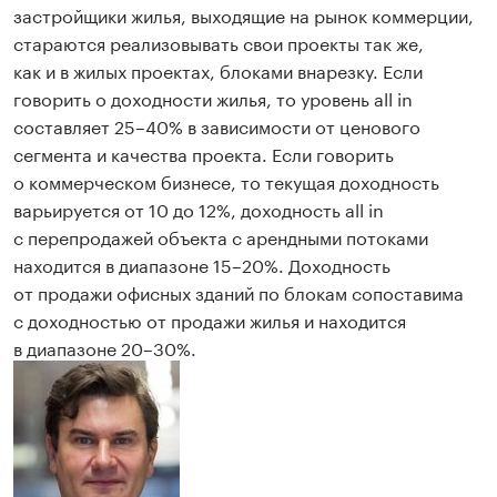
застройщики жилья, выходящие на рынок коммерции,
стараются реализовывать свои проекты так же,
как и в жилых проектах, блоками внарезку. Если
говорить о доходности жилья, то уровень all in
составляет 25–40% в зависимости от ценового
сегмента и качества проекта. Если говорить
о коммерческом бизнесе, то текущая доходность
варьируется от 10 до 12%, доходность all in
с перепродажей объекта с арендными потоками
находится в диапазоне 15–20%. Доходность
от продажи офисных зданий по блокам сопоставима
с доходностью от продажи жилья и находится
в диапазоне 20–30%.