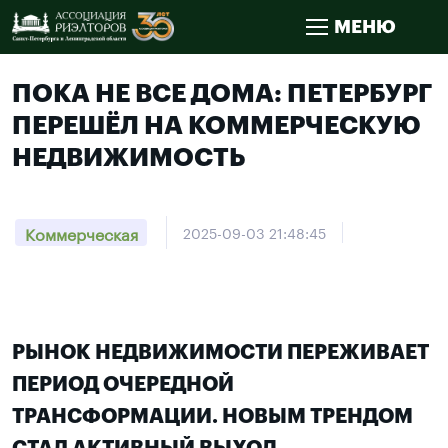
МЕНЮ
ПОКА НЕ ВСЕ ДОМА: ПЕТЕРБУРГ
ПЕРЕШЁЛ НА КОММЕРЧЕСКУЮ
НЕДВИЖИМОСТЬ
Коммерческая
2025-09-03 21:48:45
РЫНОК НЕДВИЖИМОСТИ ПЕРЕЖИВАЕТ
ПЕРИОД ОЧЕРЕДНОЙ
ТРАНСФОРМАЦИИ. НОВЫМ ТРЕНДОМ