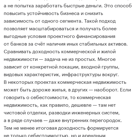
а не попытка заработать быстрые деньги. Это способ
повысить устойчивость бизнеса и снизить
зависимость от одного сегмента. Такой подход
позволяет масштабироваться и получать более
выгодные условия проектного финансирования
от банков за счёт наличия иных стабильных активов.
Сравнивать доходность коммерческой и жилой
недвижимости — задача не из простых. Многое
зависит от конкретной локации, входной группы,
видовых характеристик, инфраструктуры вокруг.
В некоторых проектах коммерческая недвижимость
может быть дороже жилья, в других — наоборот. Если
говорить о себестоимости, то коммерческая
недвижимость, как правило, дешевле — там нет
чистовой отделки, разводки инженерных систем,
а в ряде случаев — даже внутренних перегородок.
Тем не менее итоговая доходность формируется
не только себестоимостью, но и арендным