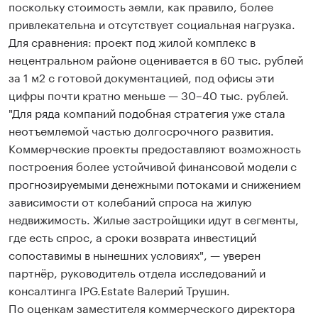
поскольку стоимость земли, как правило, более
привлекательна и отсутствует социальная нагрузка.
Для сравнения: проект под жилой комплекс в
нецентральном районе оценивается в 60 тыс. рублей
за 1 м2 с готовой документацией, под офисы эти
цифры почти кратно меньше — 30–40 тыс. рублей.
"Для ряда компаний подобная стратегия уже стала
неотъемлемой частью долгосрочного развития.
Коммерческие проекты предоставляют возможность
построения более устойчивой финансовой модели с
прогнозируемыми денежными потоками и снижением
зависимости от колебаний спроса на жилую
недвижимость. Жилые застройщики идут в сегменты,
где есть спрос, а сроки возврата инвестиций
сопоставимы в нынешних условиях", — уверен
партнёр, руководитель отдела исследований и
консалтинга IPG.Estate Валерий Трушин.
По оценкам заместителя коммерческого директора