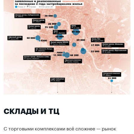
СКЛАДЫ И ТЦ
С торговыми комплексами всё сложнее — рынок