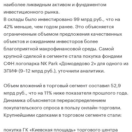
наиболее ликвидным активом и фундаментом
инвестиционного рынка.
В склады было инвестировано 99 млрд руб., что на
42% меньше, чем годом ранее. Это объясняется
ограниченным объемом предложения качественных
объектов и ожиданием инвесторов более
благоприятной макрофинансовой среды. Самой
крупной сделкой в сегменте стала покупка фондами
СФН логопарка NK Park «Домодедово 2» для одного из
ЗПИФ (9–12 млрд руб.), уточнили аналитики.
Объем вложений в торговый сегмент составил 52,9
млрд руб., что на 11% ниже показателя прошлого года.
Динамика объясняется перераспределением
покупательского спроса в пользу онлайн-торговли.
Крупнейшими сделками в торговом сегменте стали:
покупка ГК «Киевская площадь» торгового центра