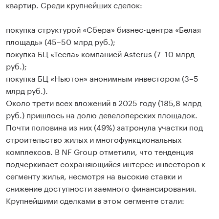
квартир. Среди крупнейших сделок:
покупка структурой «Сбера» бизнес-центра «Белая
площадь» (45–50 млрд руб.);
покупка БЦ «Тесла» компанией Asterus (7–10 млрд
руб.);
покупка БЦ «Ньютон» анонимным инвестором (3–5
млрд руб.).
Около трети всех вложений в 2025 году (185,8 млрд
руб.) пришлось на долю девелоперских площадок.
Почти половина из них (49%) затронула участки под
строительство жилых и многофункциональных
комплексов. В NF Group отметили, что тенденция
подчеркивает сохраняющийся интерес инвесторов к
сегменту жилья, несмотря на высокие ставки и
снижение доступности заемного финансирования.
Крупнейшими сделками в этом сегменте стали: