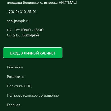
площади Белинского, вывеска НИИТМАШ
+7(812) 310-25-01
sec@arspb.ru
Пн - Пт:
10:00 - 18:00
Сб & Вс:
Выходной
ВХОД В ЛИЧНЫЙ КАБИНЕТ
Контакты
Реквизиты
Политика ОПД
Пользовательское соглашение
Главная