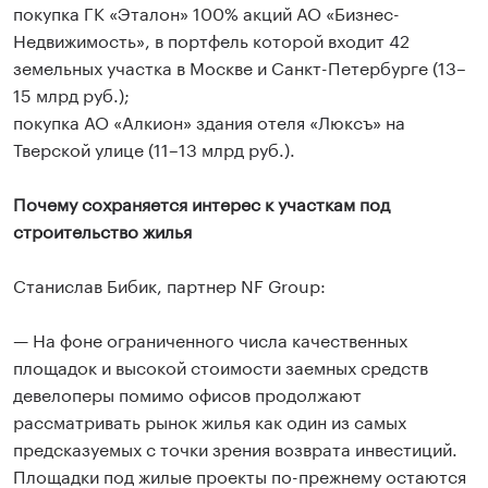
покупка ГК «Эталон» 100% акций АО «Бизнес-
Недвижимость», в портфель которой входит 42
земельных участка в Москве и Санкт-Петербурге (13–
15 млрд руб.);
покупка АО «Алкион» здания отеля «Люксъ» на
Тверской улице (11–13 млрд руб.).
Почему сохраняется интерес к участкам под
строительство жилья
Станислав Бибик, партнер NF Group:
— На фоне ограниченного числа качественных
площадок и высокой стоимости заемных средств
девелоперы помимо офисов продолжают
рассматривать рынок жилья как один из самых
предсказуемых с точки зрения возврата инвестиций.
Площадки под жилые проекты по-прежнему остаются