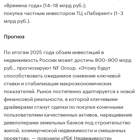
«Времена года» (14–18 млрд руб.);
покупка частным инвестором ТЦ «Лабиринт» (1–3
млрд руб.).
Прогноз
По итогам 2025 года объем инвестиций в
недвижимость России может достичь 800–900 млрд
руб., прогнозируют NF Group. «Этому будут
способствовать ожидаемое снижение ключевой
ставки и стабилизация макроэкономических
показателей. Рынок постепенно адаптируется к новой
финансовой реальности, в которой ключевыми
драйверами станут сделки по покупке конечными
пользователями качественных активов, наращивание
девелоперами земельных банков под строительство
жилой, коммерческой недвижимости и смешанных
проектов», — пояснили «РБК Недвижимости»