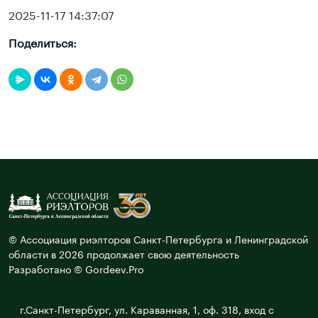
2025-11-17 14:37:07
Поделиться:
© Ассоциация риэлторов Санкт-Петербурга и Ленинградской
области в 2026 продолжает свою деятельность
Разработано © Gordeev.Pro
г.Санкт-Петербург, ул. Караванная, 1, оф. 318, вход с