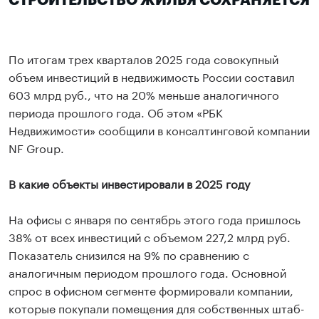
СТРОИТЕЛЬСТВО ЖИЛЬЯ СОХРАНЯЕТСЯ
По итогам трех кварталов 2025 года совокупный
объем инвестиций в недвижимость России составил
603 млрд руб., что на 20% меньше аналогичного
периода прошлого года. Об этом «РБК
Недвижимости» сообщили в консалтинговой компании
NF Group.
В какие объекты инвестировали в 2025 году
На офисы с января по сентябрь этого года пришлось
38% от всех инвестиций с объемом 227,2 млрд руб.
Показатель снизился на 9% по сравнению с
аналогичным периодом прошлого года. Основной
спрос в офисном сегменте формировали компании,
которые покупали помещения для собственных штаб-