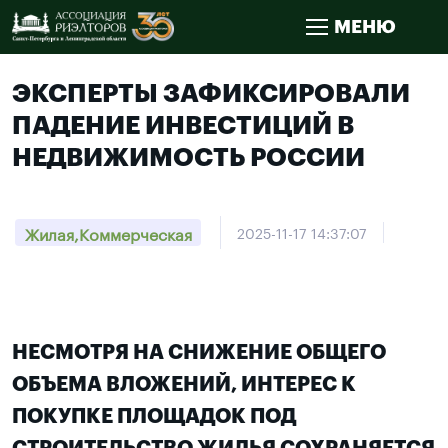
МЕНЮ
ЭКСПЕРТЫ ЗАФИКСИРОВАЛИ
ПАДЕНИЕ ИНВЕСТИЦИЙ В
НЕДВИЖИМОСТЬ РОССИИ
Жилая,Коммерческая
2025-11-17 14:37:07
НЕСМОТРЯ НА СНИЖЕНИЕ ОБЩЕГО
ОБЪЕМА ВЛОЖЕНИЙ, ИНТЕРЕС К
ПОКУПКЕ ПЛОЩАДОК ПОД