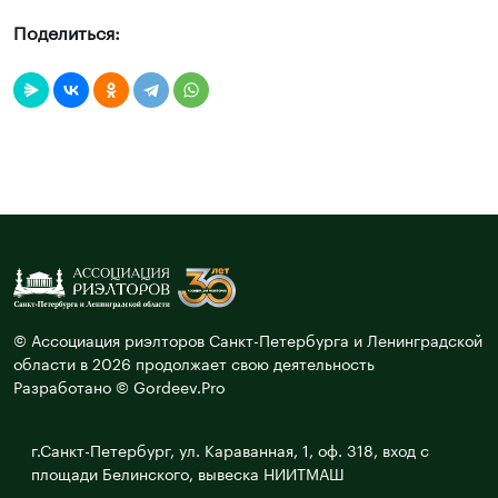
Поделиться:
© Ассоциация риэлторов Санкт-Петербурга и Ленинградской
области в 2026 продолжает свою деятельность
Разработано © Gordeev.Pro
г.Санкт-Петербург, ул. Караванная, 1, оф. 318, вход с
площади Белинского, вывеска НИИТМАШ