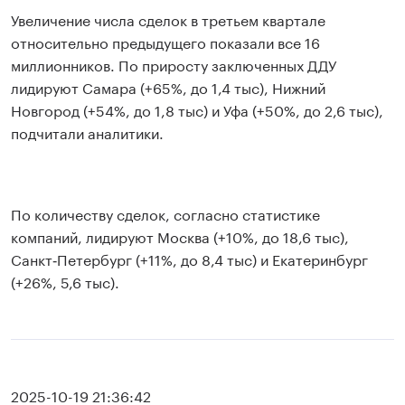
Увеличение числа сделок в третьем квартале
относительно предыдущего показали все 16
миллионников. По приросту заключенных ДДУ
лидируют Самара (+65%, до 1,4 тыс), Нижний
Новгород (+54%, до 1,8 тыс) и Уфа (+50%, до 2,6 тыс),
подчитали аналитики.
По количеству сделок, согласно статистике
компаний, лидируют Москва (+10%, до 18,6 тыс),
Санкт‑Петербург (+11%, до 8,4 тыс) и Екатеринбург
(+26%, 5,6 тыс).
2025-10-19 21:36:42