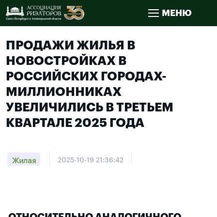
МЕНЮ
ПРОДАЖИ ЖИЛЬЯ В
НОВОСТРОЙКАХ В
РОССИЙСКИХ ГОРОДАХ-
МИЛЛИОННИКАХ
УВЕЛИЧИЛИСЬ В ТРЕТЬЕМ
КВАРТАЛЕ 2025 ГОДА
Жилая
2025-10-19 21:36:42