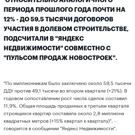
ОТНОСИТЕЛЬНО АНАЛОГИЧНОГО
ПЕРИОДА ПРОШЛОГО ГОДА ПОЧТИ НА
12% - ДО 59,5 ТЫСЯЧИ ДОГОВОРОВ
УЧАСТИЯ В ДОЛЕВОМ СТРОИТЕЛЬСТВЕ,
ПОДСЧИТАЛИ В "ЯНДЕКС
НЕДВИЖИМОСТИ" СОВМЕСТНО С
"ПУЛЬСОМ ПРОДАЖ НОВОСТРОЕК".
"По миллионникам было заключено около 59,5 тысячи
ДДУ против 49,1 тысячи во втором квартале (+21%). В
годовом сопоставлении рост числа сделок составил
11,9%. Общая площадь проданных в третьем квартале
строящихся квартир составила около 2,8 миллиона
квадратных метров (+15% квартал к кварталу)", -
говорится в сообщении "Яндекс Недвижимости".