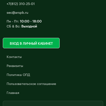
+7(812) 310-25-01
sec@arspb.ru
Пн - Пт:
10:00 - 18:00
Сб & Вс:
Выходной
ВХОД В ЛИЧНЫЙ КАБИНЕТ
Контакты
Реквизиты
Политика ОПД
Пользовательское соглашение
Главная