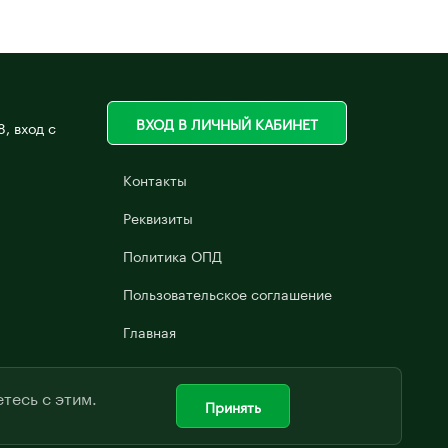
ВХОД В ЛИЧНЫЙ КАБИНЕТ
8, вход с
Контакты
Реквизиты
Политика ОПД
Пользовательское соглашение
Главная
тесь с этим.
Принять