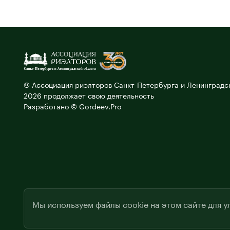
© Ассоциация риэлторов Санкт-Петербурга и Ленинградск
2026 продолжает свою деятельность
Разработано © Gordeev.Pro
Мы используем файлы cookie на этом сайте для у