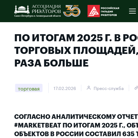
ПО ИТОГАМ 2025 Г. В 
ТОРГОВЫХ ПЛОЩАДЕЙ, ЧЕ
РАЗА БОЛЬШЕ
торговая
17.02.2026
Пресс-служба
СОГЛАСНО АНАЛИТИЧЕСКОМУ ОТЧЕТ
#MARKETBEAT ПО ИТОГАМ 2025 Г., 
ОБЪЕКТОВ В РОССИИ СОСТАВИЛ 635 