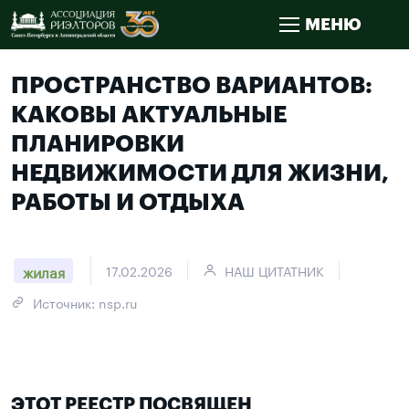
МЕНЮ
ПРОСТРАНСТВО ВАРИАНТОВ:
КАКОВЫ АКТУАЛЬНЫЕ
ПЛАНИРОВКИ
НЕДВИЖИМОСТИ ДЛЯ ЖИЗНИ,
РАБОТЫ И ОТДЫХА
жилая
17.02.2026
НАШ ЦИТАТНИК
Источник: nsp.ru
ЭТОТ РЕЕСТР ПОСВЯЩЕН