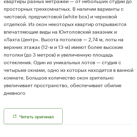
Читать оригинал