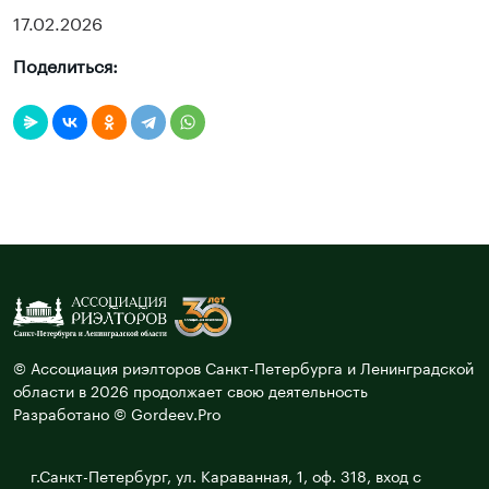
17.02.2026
Поделиться:
© Ассоциация риэлторов Санкт-Петербурга и Ленинградской
области в 2026 продолжает свою деятельность
Разработано © Gordeev.Pro
г.Санкт-Петербург, ул. Караванная, 1, оф. 318, вход с