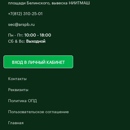
площади Белинского, вывеска НИИТМАШ
+7(812) 310-25-01
sec@arspb.ru
Пн - Пт:
10:00 - 18:00
Сб & Вс:
Выходной
ВХОД В ЛИЧНЫЙ КАБИНЕТ
Контакты
Реквизиты
Политика ОПД
Пользовательское соглашение
Главная