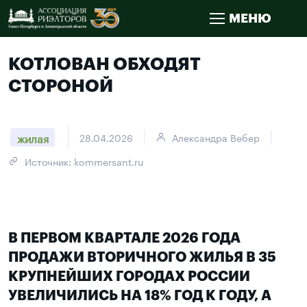
МЕНЮ
КОТЛОВАН ОБХОДЯТ
СТОРОНОЙ
жилая
28.04.2026
Александра Вебер
Источник: kommersant.ru
В ПЕРВОМ КВАРТАЛЕ 2026 ГОДА
ПРОДАЖИ ВТОРИЧНОГО ЖИЛЬЯ В 35
КРУПНЕЙШИХ ГОРОДАХ РОССИИ
УВЕЛИЧИЛИСЬ НА 18% ГОД К ГОДУ, А