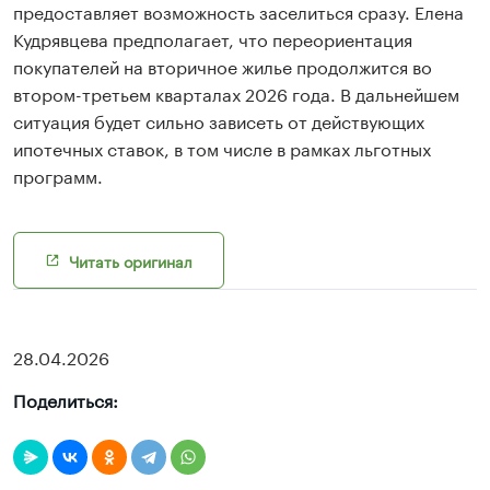
предоставляет возможность заселиться сразу. Елена
Кудрявцева предполагает, что переориентация
покупателей на вторичное жилье продолжится во
втором-третьем кварталах 2026 года. В дальнейшем
ситуация будет сильно зависеть от действующих
ипотечных ставок, в том числе в рамках льготных
программ.
Читать оригинал
28.04.2026
Поделиться: