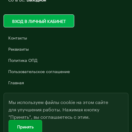
ВХОД В ЛИЧНЫЙ КАБИНЕТ
Контакты
Реквизиты
Политика ОПД
Пользовательское соглашение
Главная
Мы используем файлы cookie на этом сайте
для улучшения работы. Нажимая кнопку
"Принять", вы соглашаетесь с этим.
Принять