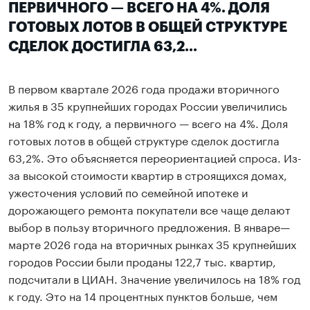
ПЕРВИЧНОГО — ВСЕГО НА 4%. ДОЛЯ
ГОТОВЫХ ЛОТОВ В ОБЩЕЙ СТРУКТУРЕ
СДЕЛОК ДОСТИГЛА 63,2...
В первом квартале 2026 года продажи вторичного
жилья в 35 крупнейших городах России увеличились
на 18% год к году, а первичного — всего на 4%. Доля
готовых лотов в общей структуре сделок достигла
63,2%. Это объясняется переориентацией спроса. Из-
за высокой стоимости квартир в строящихся домах,
ужесточения условий по семейной ипотеке и
дорожающего ремонта покупатели все чаще делают
выбор в пользу вторичного предложения. В январе—
марте 2026 года на вторичных рынках 35 крупнейших
городов России были проданы 122,7 тыс. квартир,
подсчитали в ЦИАН. Значение увеличилось на 18% год
к году. Это на 14 процентных пунктов больше, чем