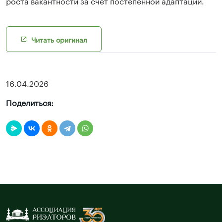
роста вакантности за счет постепенной адаптации.
Читать оригинал
16.04.2026
Поделиться: