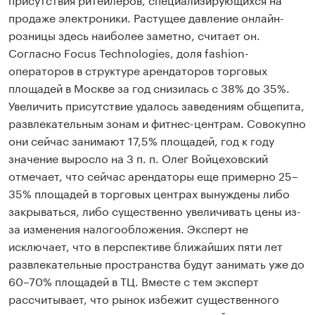
продаже электроники. Растущее давление онлайн-
розницы здесь наиболее заметно, считает он.
Согласно Focus Technologies, доля fashion-
операторов в структуре арендаторов торговых
площадей в Москве за год снизилась с 38% до 35%.
Увеличить присутствие удалось заведениям общепита,
развлекательным зонам и фитнес-центрам. Совокупно
они сейчас занимают 17,5% площадей, год к году
значение выросло на 3 п. п. Олег Войцеховский
отмечает, что сейчас арендаторы еще примерно 25–
35% площадей в торговых центрах вынуждены либо
закрываться, либо существенно увеличивать цены из-
за изменения налогообложения. Эксперт не
исключает, что в перспективе ближайших пяти лет
развлекательные пространства будут занимать уже до
60–70% площадей в ТЦ. Вместе с тем эксперт
рассчитывает, что рынок избежит существенного