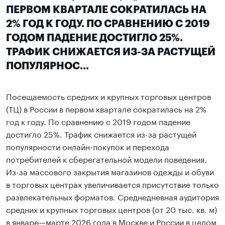
ПЕРВОМ КВАРТАЛЕ СОКРАТИЛАСЬ НА
2% ГОД К ГОДУ. ПО СРАВНЕНИЮ С 2019
ГОДОМ ПАДЕНИЕ ДОСТИГЛО 25%.
ТРАФИК СНИЖАЕТСЯ ИЗ-ЗА РАСТУЩЕЙ
ПОПУЛЯРНОС...
Посещаемость средних и крупных торговых центров
(ТЦ) в России в первом квартале сократилась на 2%
год к году. По сравнению с 2019 годом падение
достигло 25%. Трафик снижается из-за растущей
популярности онлайн-покупок и перехода
потребителей к сберегательной модели поведения.
Из-за массового закрытия магазинов одежды и обуви
в торговых центрах увеличивается присутствие только
развлекательных форматов. Среднедневная аудитория
средних и крупных торговых центров (от 20 тыс. кв. м)
в январе—марте 2026 года в Москве и России в целом