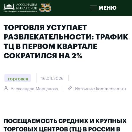
МЕНЮ
ТОРГОВЛЯ УСТУПАЕТ
РАЗВЛЕКАТЕЛЬНОСТИ: ТРАФИК
ТЦ В ПЕРВОМ КВАРТАЛЕ
СОКРАТИЛСЯ НА 2%
торговая
16.04.2026
Александра Мерцалова
Источник: kommersant.ru
ПОСЕЩАЕМОСТЬ СРЕДНИХ И КРУПНЫХ
ТОРГОВЫХ ЦЕНТРОВ (ТЦ) В РОССИИ В