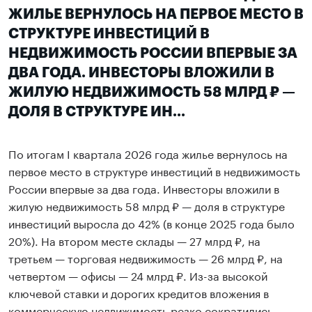
ЖИЛЬЕ ВЕРНУЛОСЬ НА ПЕРВОЕ МЕСТО В
СТРУКТУРЕ ИНВЕСТИЦИЙ В
НЕДВИЖИМОСТЬ РОССИИ ВПЕРВЫЕ ЗА
ДВА ГОДА. ИНВЕСТОРЫ ВЛОЖИЛИ В
ЖИЛУЮ НЕДВИЖИМОСТЬ 58 МЛРД ₽ —
ДОЛЯ В СТРУКТУРЕ ИН...
По итогам I квартала 2026 года жилье вернулось на
первое место в структуре инвестиций в недвижимость
России впервые за два года. Инвесторы вложили в
жилую недвижимость 58 млрд ₽ — доля в структуре
инвестиций выросла до 42% (в конце 2025 года было
20%). На втором месте склады — 27 млрд ₽, на
третьем — торговая недвижимость — 26 млрд ₽, на
четвертом — офисы — 24 млрд ₽. Из-за высокой
ключевой ставки и дорогих кредитов вложения в
коммерческую недвижимость резко сократились,