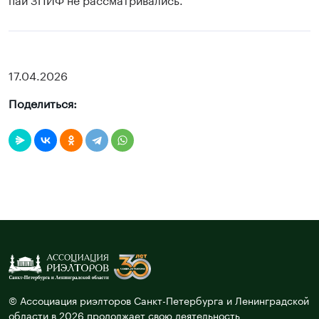
17.04.2026
Поделиться:
© Ассоциация риэлторов Санкт-Петербурга и Ленинградской
области в 2026 продолжает свою деятельность