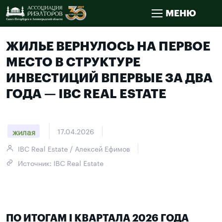
МЕНЮ
ЖИЛЬЕ ВЕРНУЛОСЬ НА ПЕРВОЕ
МЕСТО В СТРУКТУРЕ
ИНВЕСТИЦИЙ ВПЕРВЫЕ ЗА ДВА
ГОДА — IBC REAL ESTATE
жилая
17.04.2026
IBC Real Estate / Алексей Ефимов
Источник: IBC Real Estate
ПО ИТОГАМ I КВАРТАЛА 2026 ГОДА