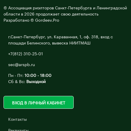
© Ассоциация риэлторов Санкт-Петербурга и Ленинградской
области в 2026 продолжает свою деятельность
Разработано © Gordeev.Pro
г.Санкт-Петербург, ул. Караванная, 1, оф. 318, вход с
площади Белинского, вывеска НИИТМАШ
+7(812) 310-25-01
sec@arspb.ru
Пн - Пт:
10:00 - 18:00
Сб & Вс:
Выходной
ВХОД В ЛИЧНЫЙ КАБИНЕТ
Контакты
Реквизиты