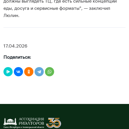
должны выглядеть ТЦ, где есть сильные концепции
еды, досуга и сервисные форматы", — заключил
Люлин.
17.04.2026
Поделиться: