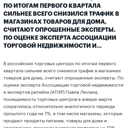
ПО ИТОГАМ ПЕРВОГО КВАРТАЛА
СИЛЬНЕЕ ВСЕГО СНИЗИЛСЯ ТРАФИК В
МАГАЗИНАХ ТОВАРОВ ДЛЯ ДОМА,
СЧИТАЮТ ОПРОШЕННЫЕ ЭКСПЕРТЫ.
ПО ОЦЕНКЕ ЭКСПЕРТА АССОЦИАЦИИ
ТОРГОВОЙ НЕДВИЖИМОСТИ И...
В российских торговых центрах по итогам первого
квартала сильнее всего снизился трафик в магазинах
товаров для дома, считают опрошенные эксперты. По
оценке эксперта Ассоциации торговой недвижимости
и экспертов ритейла (АТЭР) Павла Люлина,
посещаемость торговых центров в январе-марте
сократилась относительно аналогичного периода
прошлого года на 7%, в том числе магазины, которые
продают продукты питания, товары для дома и
электронику, показали снижение примерно на 10%,