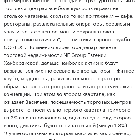
торговых центрах все большую роль играют не
столько магазины, сколько точки притяжения — кафе,
рестораны, развлекательные операторы, сервисы и
услуги, хотя фешен-сегмент и сохраняет свое
присутствие и влияние", — отметили в пресс-службе
CORE.XP. По мнению директора департамента
торговой недвижимости NF Group Евгении
Хакбердиевой, дальше наиболее активно будут
развиваться именно сервисные арендаторы — фитнес-
клубы, медцентры, развлекательные операторы,
образовательные пространства и гастрономические
концепции. При этом во втором квартале, как
ожидает Васильев, посещаемость торговых центров
вырастет относительно первого квартала примерно
на 3% за счет сезонности, однако год к году, скорее
всего, динамика будет отрицательной (минус 1-3%).
"Лучше остальных во втором квартале, как и сейчас,