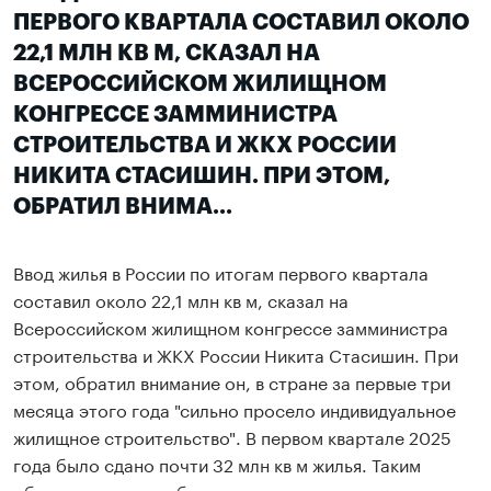
ПЕРВОГО КВАРТАЛА СОСТАВИЛ ОКОЛО
22,1 МЛН КВ М, СКАЗАЛ НА
ВСЕРОССИЙСКОМ ЖИЛИЩНОМ
КОНГРЕССЕ ЗАММИНИСТРА
СТРОИТЕЛЬСТВА И ЖКХ РОССИИ
НИКИТА СТАСИШИН. ПРИ ЭТОМ,
ОБРАТИЛ ВНИМА...
Ввод жилья в России по итогам первого квартала
составил около 22,1 млн кв м, сказал на
Всероссийском жилищном конгрессе замминистра
строительства и ЖКХ России Никита Стасишин. При
этом, обратил внимание он, в стране за первые три
месяца этого года "сильно просело индивидуальное
жилищное строительство". В первом квартале 2025
года было сдано почти 32 млн кв м жилья. Таким
образом падение объемов ввода по итогам января-