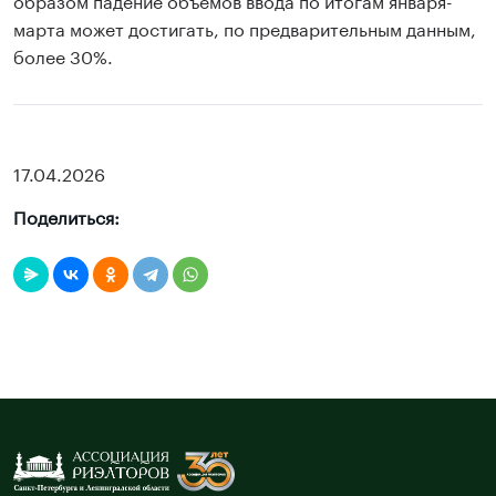
марта может достигать, по предварительным данным,
более 30%.
17.04.2026
Поделиться: