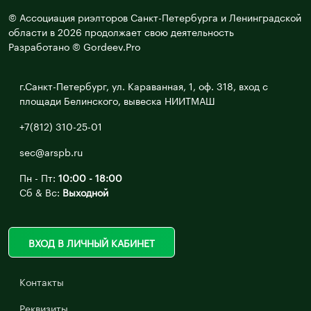
© Ассоциация риэлторов Санкт-Петербурга и Ленинградской
области в 2026 продолжает свою деятельность
Разработано © Gordeev.Pro
г.Санкт-Петербург, ул. Караванная, 1, оф. 318, вход с
площади Белинского, вывеска НИИТМАШ
+7(812) 310-25-01
sec@arspb.ru
Пн - Пт:
10:00 - 18:00
Сб & Вс:
Выходной
ВХОД В ЛИЧНЫЙ КАБИНЕТ
Контакты
Реквизиты