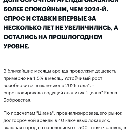
ДОЛГОСРОЧНОЙ АРЕНДЫ ОКАЗАЛСЯ
БОЛЕЕ СПОКОЙНЫМ, ЧЕМ 2024-Й.
СПРОС И СТАВКИ ВПЕРВЫЕ ЗА
НЕСКОЛЬКО ЛЕТ НЕ УВЕЛИЧИЛИСЬ, А
ОСТАЛИСЬ НА ПРОШЛОГОДНЕМ
УРОВНЕ.
В ближайшие месяцы аренда продолжит дешеветь
примерно на 1,5% в месяц. Устойчивый рост
возобновится в июне-июле 2026 года", -
спрогнозировала ведущий аналитик "Циана" Елена
Бобровская.
По подсчетам "Циана", проанализировавшего рынок
долгосрочной аренды в 40 ключевых локациях,
включая города с населением от 500 тысяч человек, в