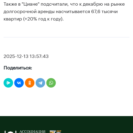
Также в "Циане" подсчитали, что к декабрю на рынке
долгосрочной аренды насчитывается 67,6 тысячи
квартир (+20% год к году).
2025-12-13 13:57:43
Поделиться: