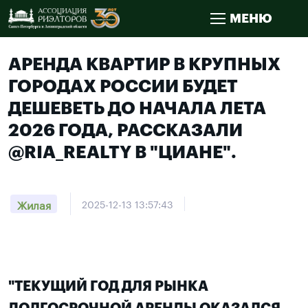
МЕНЮ
АРЕНДА КВАРТИР В КРУПНЫХ
ГОРОДАХ РОССИИ БУДЕТ
ДЕШЕВЕТЬ ДО НАЧАЛА ЛЕТА
2026 ГОДА, РАССКАЗАЛИ
@RIA_REALTY В "ЦИАНЕ".
Жилая
2025-12-13 13:57:43
"ТЕКУЩИЙ ГОД ДЛЯ РЫНКА