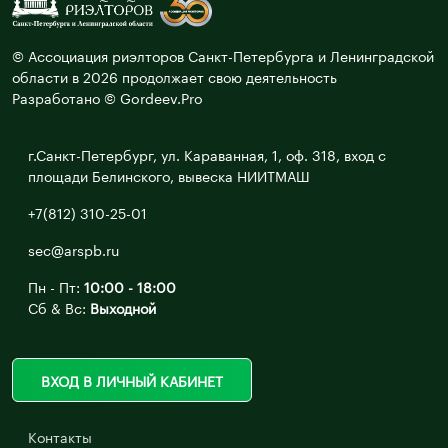
© Ассоциация риэлторов Санкт-Петербурга и Ленинградской
области в 2026 продолжает свою деятельность
Разработано © Gordeev.Pro
г.Санкт-Петербург, ул. Караванная, 1, оф. 318, вход с
площади Белинского, вывеска НИИТМАШ
+7(812) 310-25-01
sec@arspb.ru
Пн - Пт:
10:00 - 18:00
Сб & Вс:
Выходной
ВХОД В ЛИЧНЫЙ КАБИНЕТ
Контакты