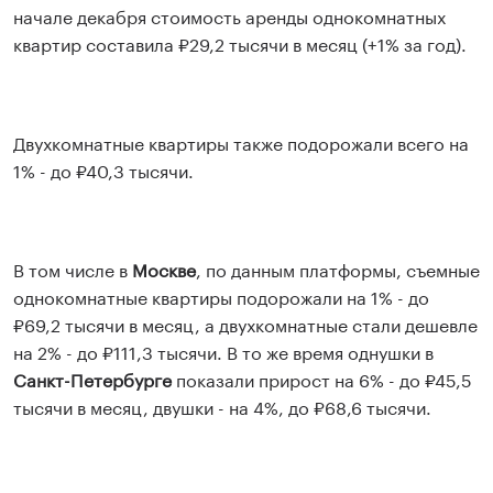
начале декабря стоимость аренды однокомнатных
квартир составила ₽29,2 тысячи в месяц (+1% за год).
Двухкомнатные квартиры также подорожали всего на
1% - до ₽40,3 тысячи.
В том числе в
Москве
, по данным платформы, съемные
однокомнатные квартиры подорожали на 1% - до
₽69,2 тысячи в месяц, а двухкомнатные стали дешевле
на 2% - до ₽111,3 тысячи. В то же время однушки в
Санкт-Петербурге
показали прирост на 6% - до ₽45,5
тысячи в месяц, двушки - на 4%, до ₽68,6 тысячи.