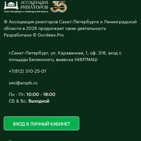
© Ассоциация риэлторов Санкт-Петербурга и Ленинградской
области в 2026 продолжает свою деятельность
Разработано © Gordeev.Pro
г.Санкт-Петербург, ул. Караванная, 1, оф. 318, вход с
площади Белинского, вывеска НИИТМАШ
+7(812) 310-25-01
sec@arspb.ru
Пн - Пт:
10:00 - 18:00
Сб & Вс:
Выходной
ВХОД В ЛИЧНЫЙ КАБИНЕТ