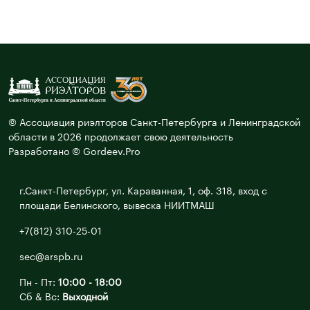
© Ассоциация риэлторов Санкт-Петербурга и Ленинградской
области в 2026 продолжает свою деятельность
Разработано © Gordeev.Pro
г.Санкт-Петербург, ул. Караванная, 1, оф. 318, вход с
площади Белинского, вывеска НИИТМАШ
+7(812) 310-25-01
sec@arspb.ru
Пн - Пт:
10:00 - 18:00
Сб & Вс:
Выходной