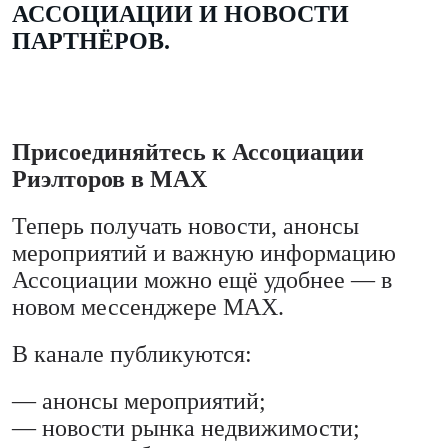
АССОЦИАЦИИ И НОВОСТИ
ПАРТНЁРОВ.
Присоединяйтесь к Ассоциации
Риэлторов в MAX
Теперь получать новости, анонсы
мероприятий и важную информацию
Ассоциации можно ещё удобнее — в
новом мессенджере MAX.
В канале публикуются:
— анонсы мероприятий;
— новости рынка недвижимости;