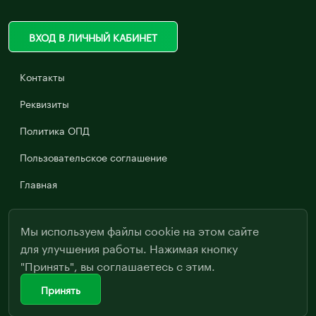
ВХОД В ЛИЧНЫЙ КАБИНЕТ
Контакты
Реквизиты
Политика ОПД
Пользовательское соглашение
Главная
Мы используем файлы cookie на этом сайте
для улучшения работы. Нажимая кнопку
"Принять", вы соглашаетесь с этим.
Принять