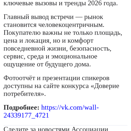
ключевые вызовы и тренды 2026 года.
Главный вывод встречи — рынок
становится человекоцентричным.
Покупателю важны не только площадь,
цена и локация, но и комфорт
повседневной жизни, безопасность,
сервис, среда и эмоциональное
ощущение от будущего дома.
Фотоотчёт и презентации спикеров
доступны на сайте конкурса «Доверие
потребителя».
Подробнее:
https://vk.com/wall-
24339177_4721
Следите за новостями Ассоциации