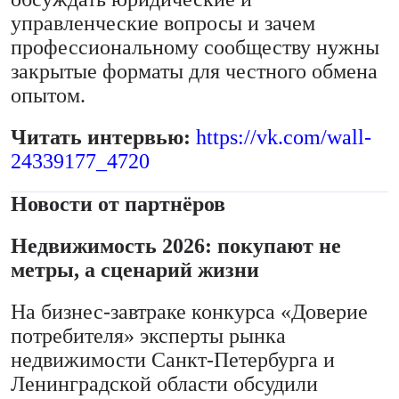
управленческие вопросы и зачем
профессиональному сообществу нужны
закрытые форматы для честного обмена
опытом.
Читать интервью:
https://vk.com/wall-
24339177_4720
Новости от партнёров
Недвижимость 2026: покупают не
метры, а сценарий жизни
На бизнес-завтраке конкурса «Доверие
потребителя» эксперты рынка
недвижимости Санкт-Петербурга и
Ленинградской области обсудили