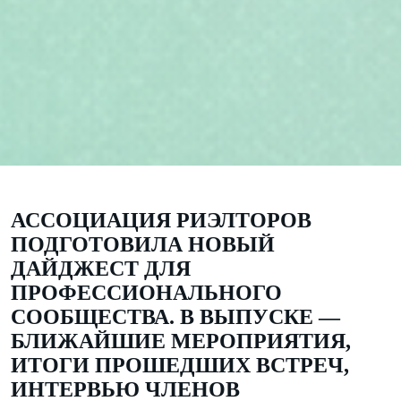
АССОЦИАЦИЯ РИЭЛТОРОВ
ПОДГОТОВИЛА НОВЫЙ
ДАЙДЖЕСТ ДЛЯ
ПРОФЕССИОНАЛЬНОГО
СООБЩЕСТВА. В ВЫПУСКЕ —
БЛИЖАЙШИЕ МЕРОПРИЯТИЯ,
ИТОГИ ПРОШЕДШИХ ВСТРЕЧ,
ИНТЕРВЬЮ ЧЛЕНОВ