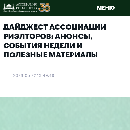
МЕНЮ
ДАЙДЖЕСТ АССОЦИАЦИИ
РИЭЛТОРОВ: АНОНСЫ,
СОБЫТИЯ НЕДЕЛИ И
ПОЛЕЗНЫЕ МАТЕРИАЛЫ
2026-05-22 13:49:49