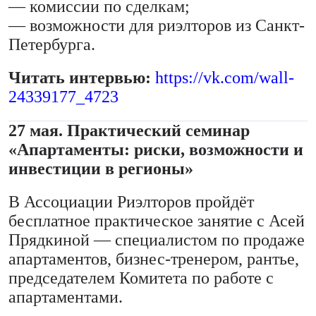
— комиссии по сделкам;
— возможности для риэлторов из Санкт-
Петербурга.
Читать интервью:
https://vk.com/wall-
24339177_4723
27 мая. Практический семинар
«Апартаменты: риски, возможности и
инвестиции в регионы»
В Ассоциации Риэлторов пройдёт
бесплатное практическое занятие с Асей
Прядкиной — специалистом по продаже
апартаментов, бизнес-тренером, рантье,
председателем Комитета по работе с
апартаментами.