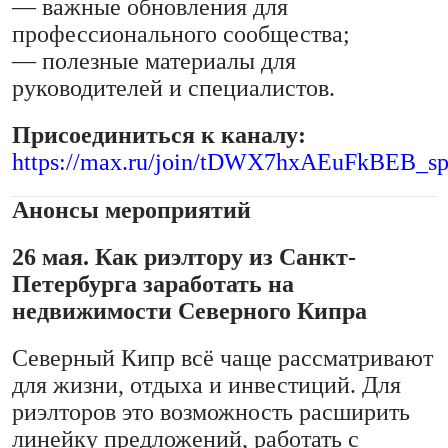
— важные обновления для
профессионального сообщества;
— полезные материалы для
руководителей и специалистов.
Присоединиться к каналу:
https://max.ru/join/tDWX7hxAEuFkBEB
Анонсы мероприятий
26 мая. Как риэлтору из Санкт-
Петербурга заработать на
недвижимости Северного Кипра
Северный Кипр всё чаще рассматривают
для жизни, отдыха и инвестиций. Для
риэлторов это возможность расширить
линейку предложений, работать с