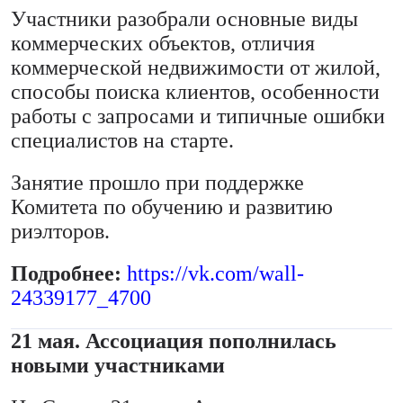
Участники разобрали основные виды
коммерческих объектов, отличия
коммерческой недвижимости от жилой,
способы поиска клиентов, особенности
работы с запросами и типичные ошибки
специалистов на старте.
Занятие прошло при поддержке
Комитета по обучению и развитию
риэлторов.
Подробнее:
https://vk.com/wall-
24339177_4700
21 мая. Ассоциация пополнилась
новыми участниками