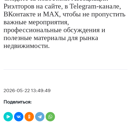
Риэлторов на сайте, в Telegram-канале,
ВКонтакте и MAX, чтобы не пропустить
важные мероприятия,
профессиональные обсуждения и
полезные материалы для рынка
недвижимости.
2026-05-22 13:49:49
Поделиться: