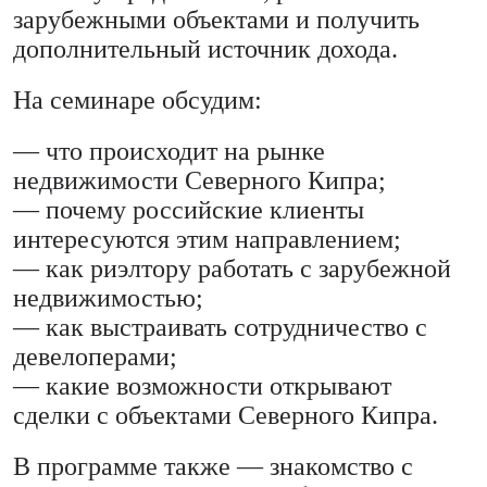
зарубежными объектами и получить
дополнительный источник дохода.
На семинаре обсудим:
— что происходит на рынке
недвижимости Северного Кипра;
— почему российские клиенты
интересуются этим направлением;
— как риэлтору работать с зарубежной
недвижимостью;
— как выстраивать сотрудничество с
девелоперами;
— какие возможности открывают
сделки с объектами Северного Кипра.
В программе также — знакомство с