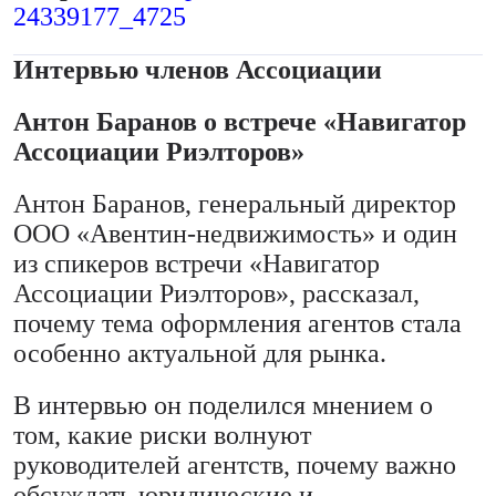
24339177_4725
Интервью членов Ассоциации
Антон Баранов о встрече «Навигатор
Ассоциации Риэлторов»
Антон Баранов, генеральный директор
ООО «Авентин-недвижимость» и один
из спикеров встречи «Навигатор
Ассоциации Риэлторов», рассказал,
почему тема оформления агентов стала
особенно актуальной для рынка.
В интервью он поделился мнением о
том, какие риски волнуют
руководителей агентств, почему важно
обсуждать юридические и