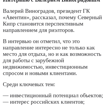
Валерий Виноградов, президент ГК
«Авентин», рассказал, почему Северный
Кипр становится перспективным
направлением для риэлторов.
В интервью он отметил, что это
направление интересно не только как
место для отдыха, но и как возможность
для работы с зарубежной
недвижимостью, инвестиционным
спросом и новыми клиентами.
Среди ключевых тем:
— инвестиционный потенциал объектов;
— интерес российских клиентов;