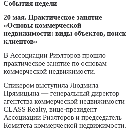
События недели
20 мая. Практическое занятие
«Основы коммерческой
недвижимости: виды объектов, поиск
клиентов»
В Ассоциации Риэлторов прошло
практическое занятие по основам
коммерческой недвижимости.
Спикером выступила Людмила
Прямицына — генеральный директор
агентства коммерческой недвижимости
CLASS Realty, вице-президент
Ассоциации Риэлторов и председатель
Комитета коммерческой недвижимости.