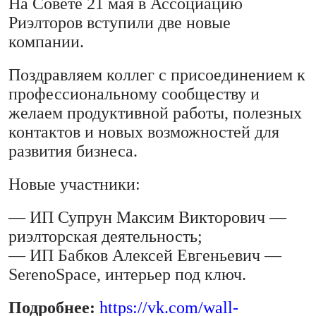
На Совете 21 мая в Ассоциацию
Риэлторов вступили две новые
компании.
Поздравляем коллег с присоединением к
профессиональному сообществу и
желаем продуктивной работы, полезных
контактов и новых возможностей для
развития бизнеса.
Новые участники:
— ИП Супрун Максим Викторович —
риэлторская деятельность;
— ИП Бабков Алексей Евгеньевич —
SerenoSpace, интерьер под ключ.
Подробнее:
https://vk.com/wall-