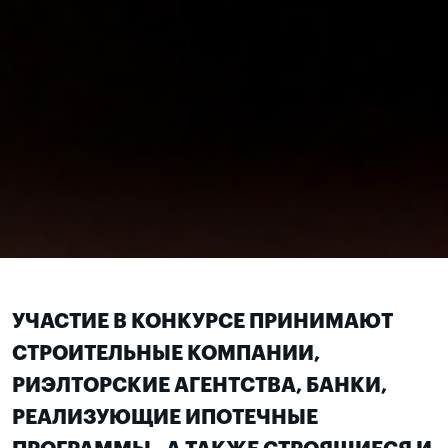
УЧАСТИЕ В КОНКУРСЕ ПРИНИМАЮТ
СТРОИТЕЛЬНЫЕ КОМПАНИИ,
РИЭЛТОРСКИЕ АГЕНТСТВА, БАНКИ,
РЕАЛИЗУЮЩИЕ ИПОТЕЧНЫЕ