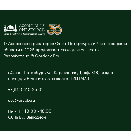
© Ассоциация риэлторов Санкт-Петербурга и Ленинградской
области в 2026 продолжает свою деятельность
Разработано © Gordeev.Pro
г.Санкт-Петербург, ул. Караванная, 1, оф. 318, вход с
площади Белинского, вывеска НИИТМАШ
+7(812) 310-25-01
sec@arspb.ru
Пн - Пт:
10:00 - 18:00
Сб & Вс:
Выходной