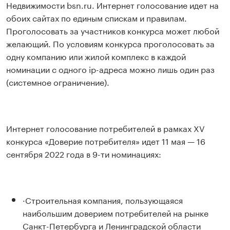
Недвижимости bsn.ru. Интернет голосование идет на
обоих сайтах по единым спискам и правилам.
Проголосовать за участников конкурса может любой
желающий. По условиям конкурса проголосовать за
одну компанию или жилой комплекс в каждой
номинации с одного ip-адреса можно лишь один раз
(системное ограничение).
Интернет голосование потребителей в рамках XV
конкурса «Доверие потребителя» идет 11 мая — 16
сентября 2022 года в 9-ти номинациях:
·Строительная компания, пользующаяся
наибольшим доверием потребителей на рынке
Санкт-Петербурга и Ленинградской области