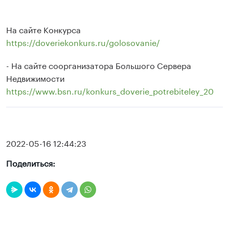
На сайте Конкурса
https://doveriekonkurs.ru/golosovanie/
- На сайте соорганизатора Большого Сервера
Недвижимости
https://www.bsn.ru/konkurs_doverie_potrebiteley_20
2022-05-16 12:44:23
Поделиться: