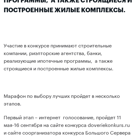
ПРОГРАММЫ, А ТАКЖЕ СТРОЯЩИЕСЯ И
ПОСТРОЕННЫЕ ЖИЛЫЕ КОМПЛЕКСЫ.
Участие в конкурсе принимают строительные
компании, риэлторские агентства, банки,
реализующие ипотечные программы, а также
строящиеся и построенные жилые комплексы.
Марафон по выбору лучших пройдет в несколько
этапов.
Первый этап – интернет голосование, пройдет 11
мая-16 сентября на сайте конкурса doveriekonkurs.ru
и сайте соорганизатора конкурса Большого Сервера