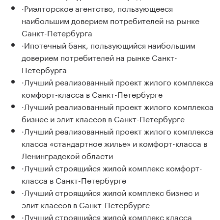
·Риэлторское агентство, пользующееся
наибольшим доверием потребителей на рынке
Санкт-Петербурга
·Ипотечный банк, пользующийся наибольшим
доверием потребителей на рынке Санкт-
Петербурга
·Лучший реализованный проект жилого комплекса
комфорт-класса в Санкт-Петербурге
·Лучший реализованный проект жилого комплекса
бизнес и элит классов в Санкт-Петербурге
·Лучший реализованный проект жилого комплекса
класса «стандартное жилье» и комфорт-класса в
Ленинградской области
·Лучший строящийся жилой комплекс комфорт-
класса в Санкт-Петербурге
·Лучший строящийся жилой комплекс бизнес и
элит классов в Санкт-Петербурге
·Лучший строящийся жилой комплекс класса