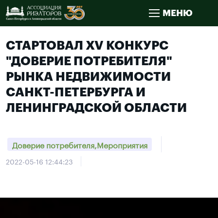
МЕНЮ
СТАРТОВАЛ XV КОНКУРС
"ДОВЕРИЕ ПОТРЕБИТЕЛЯ"
РЫНКА НЕДВИЖИМОСТИ
САНКТ-ПЕТЕРБУРГА И
ЛЕНИНГРАДСКОЙ ОБЛАСТИ
Доверие потребителя,Мероприятия
2022-05-16 12:44:23