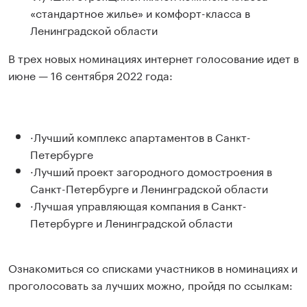
«стандартное жилье» и комфорт-класса в
Ленинградской области
В трех новых номинациях интернет голосование идет в
июне — 16 сентября 2022 года:
·Лучший комплекс апартаментов в Санкт-
Петербурге
·Лучший проект загородного домостроения в
Санкт-Петербурге и Ленинградской области
·Лучшая управляющая компания в Санкт-
Петербурге и Ленинградской области
Ознакомиться со списками участников в номинациях и
проголосовать за лучших можно, пройдя по ссылкам: