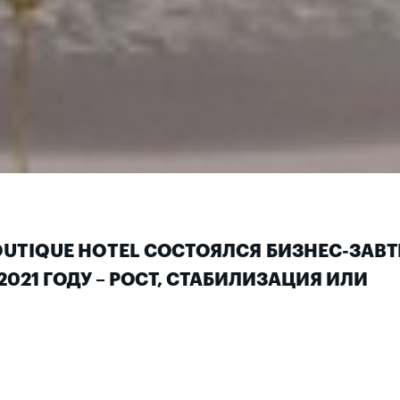
BOUTIQUE HOTEL СОСТОЯЛСЯ БИЗНЕС-ЗАВ
021 ГОДУ – РОСТ, СТАБИЛИЗАЦИЯ ИЛИ