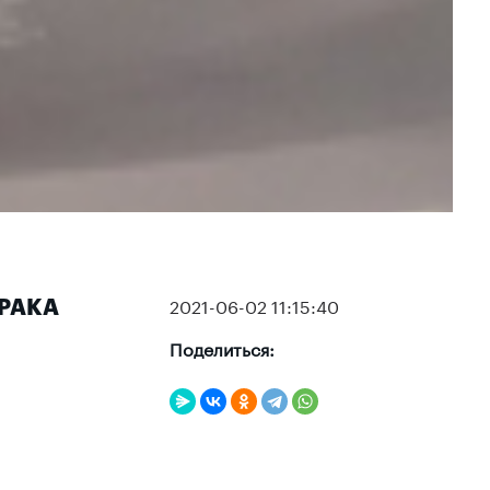
2021-06-02 11:15:40
ТРАКА
Поделиться: