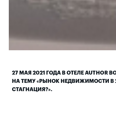
27 МАЯ 2021 ГОДА В ОТЕЛЕ AUTHOR 
НА ТЕМУ «РЫНОК НЕДВИЖИМОСТИ В 2
СТАГНАЦИЯ?».