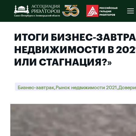
ИТОГИ БИЗНЕС-ЗАВТРА
НЕДВИЖИМОСТИ В 2021
ИЛИ СТАГНАЦИЯ?»
Бизнес-завтрак,Рынок недвижимости 2021,Довери