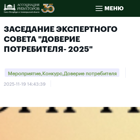
МЕНЮ
ЗАСЕДАНИЕ ЭКСПЕРТНОГО
СОВЕТА "ДОВЕРИЕ
ПОТРЕБИТЕЛЯ- 2025"
Мероприятие,Конкурс,Доверие потребителя
2025-11-19 14:43:39