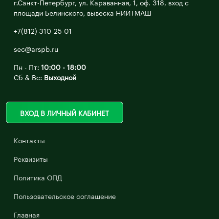
г.Санкт-Петербург, ул. Караванная, 1, оф. 318, вход с
площади Белинского, вывеска НИИТМАШ
+7(812) 310-25-01
sec@arspb.ru
Пн - Пт:
10:00 - 18:00
Сб & Вс:
Выходной
ВХОД В ЛИЧНЫЙ КАБИНЕТ
Контакты
Реквизиты
Политика ОПД
Пользовательское соглашение
Главная