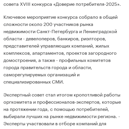
совета XVIII конкурса «Доверие потребителя-2025».
Ключевое мероприятие конкурса собрало в общей
сложности около 200 участников рынка
недвижимости Санкт-Петербурга и Ленинградской
области - девелоперов, банкиров, риэлторов,
представителей управляющих компаний, жилых
комплексов, апартаментов, проектов загородного
домостроения, а также - профильных комитетов
города правительств города и области,
саморегулируемых организаций и
специализированных СМИ.
Экспертный совет стал итогом кропотливой работы
оргкомитета и профессионалов-экспертов, которые
на протяжении года, с помощью потребителей,
выбирали лучших на рынке недвижимости региона. -
Эксперты участвовали в отборе компаний для