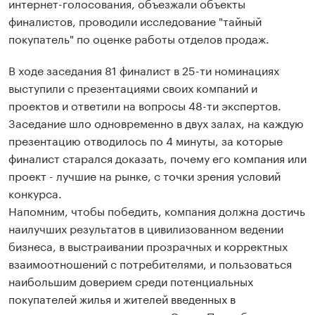
интернет-голосования, объезжали объекты
финалистов, проводили исследование "тайный
покупатель" по оценке работы отделов продаж.
В ходе заседания 81 финалист в 25-ти номинациях
выступили с презентациями своих компаний и
проектов и ответили на вопросы 48-ти экспертов.
Заседание шло одновременно в двух залах, на каждую
презентацию отводилось по 4 минуты, за которые
финалист старался доказать, почему его компания или
проект - лучшие на рынке, с точки зрения условий
конкурса.
Напомним, чтобы победить, компания должна достичь
наилучших результатов в цивилизованном ведении
бизнеса, в выстраивании прозрачных и корректных
взаимоотношений с потребителями, и пользоваться
наибольшим доверием среди потенциальных
покупателей жилья и жителей введенных в