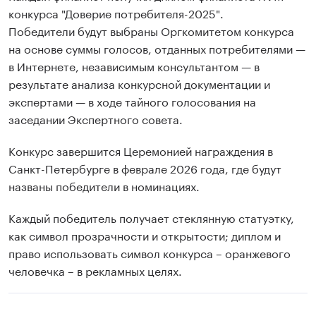
конкурса "Доверие потребителя-2025".
Победители будут выбраны Оргкомитетом конкурса
на основе суммы голосов, отданных потребителями —
в Интернете, независимым консультантом — в
результате анализа конкурсной документации и
экспертами — в ходе тайного голосования на
заседании Экспертного совета.
Конкурс завершится Церемонией награждения в
Санкт-Петербурге в феврале 2026 года, где будут
названы победители в номинациях.
Каждый победитель получает стеклянную статуэтку,
как символ прозрачности и открытости; диплом и
право использовать символ конкурса – оранжевого
человечка – в рекламных целях.