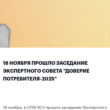
18 НОЯБРЯ ПРОШЛО ЗАСЕДАНИЕ
ЭКСПЕРТНОГО СОВЕТА "ДОВЕРИЕ
ПОТРЕБИТЕЛЯ-2025"
18 ноября, в СПбГАСУ прошло заседание Экспертного