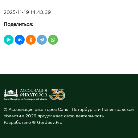
2025-11-19 14:43:39
Поделиться:
© Ассоциация риэлторов Санкт-Петербурга и Ленинградской
области в 2026 продолжает свою деятельность
Разработано © Gordeev.Pro