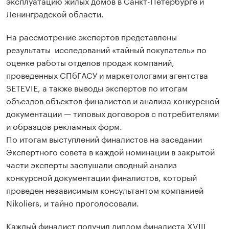
эксплуатацию жилых домов в Санкт-Петербурге и
Ленинградской области.
На рассмотрение экспертов представлены
результаты исследований «тайный покупатель» по
оценке работы отделов продаж компаний,
проведенных СПбГАСУ и маркетологами агентства
SETEVIE, а также выводы экспертов по итогам
объездов объектов финалистов и анализа конкурсной
документации — типовых договоров с потребителями
и образцов рекламных форм.
По итогам выступлений финалистов на заседании
Экспертного совета в каждой номинации в закрытой
части эксперты заслушали сводный анализ
конкурсной документации финалистов, который
проведен независимым консультантом компанией
Nikoliers, и тайно проголосовали.
Каждый финалист получил диплом финалиста XVIII