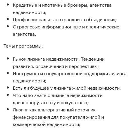
Кредитные и ипотечные брокеры, агентства
недвижимости;
Профессиональные отраслевые объединения;
Отраслевые информационные и аналитические
агентства.
Темы программы:
Рынок лизинга недвижимости. Тенденции
развития, ограничения и перспективы;
Инструменты государственной поддержки лизинга
недвижимости;
Есть ли будущее у лизинга жилой недвижимости;
Что надо знать о лизинге недвижимости
девелоперу, агенту и покупателю;
Лизинг как альтернативный источник
финансирования для покупателя жилой и
коммерческой недвижимости;