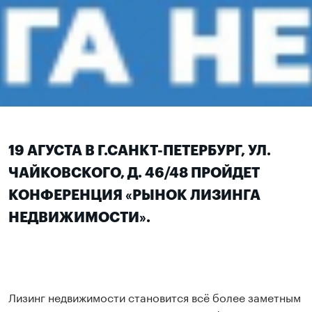
19 АГУСТА В Г.САНКТ-ПЕТЕРБУРГ, УЛ.
ЧАЙКОВСКОГО, Д. 46/48 ПРОЙДЕТ
КОНФЕРЕНЦИЯ «РЫНОК ЛИЗИНГА
НЕДВИЖИМОСТИ».
Лизинг недвижимости становится всё более заметным