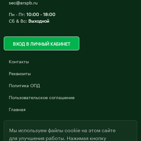
sec@arspb.ru
Пн - Пт:
10:00 - 18:00
Сб & Вс:
Выходной
ВХОД В ЛИЧНЫЙ КАБИНЕТ
Контакты
Реквизиты
Политика ОПД
Пользовательское соглашение
Главная
Мы используем файлы cookie на этом сайте
для улучшения работы. Нажимая кнопку