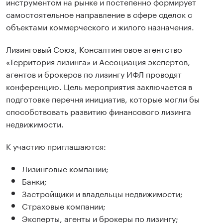
инструментом на рынке и постепенно формирует
самостоятельное направление в сфере сделок с
объектами коммерческого и жилого назначения.
Лизинговый Союз, Консалтинговое агентство
«Территория лизинга» и Ассоциация экспертов,
агентов и брокеров по лизингу ИФЛ проводят
конференцию. Цель мероприятия заключается в
подготовке перечня инициатив, которые могли бы
способствовать развитию финансового лизинга
недвижимости.
К участию приглашаются:
Лизинговые компании;
Банки;
Застройщики и владельцы недвижимости;
Страховые компании;
Эксперты, агенты и брокеры по лизингу;