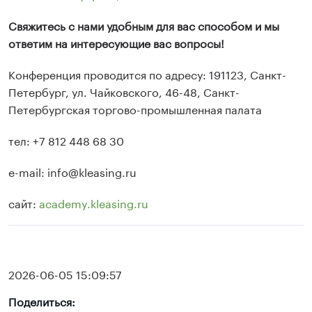
Свяжитесь с нами удобным для вас способом и мы
ответим на интересующие вас вопросы!
Конференция проводится по адресу: 191123, Санкт-
Петербург, ул. Чайковского, 46-48, Санкт-
Петербургская торгово-промышленная палата
тел: +7 812 448 68 30
e-mail: info@kleasing.ru
сайт:
academy.kleasing.ru
2026-06-05 15:09:57
Поделиться: