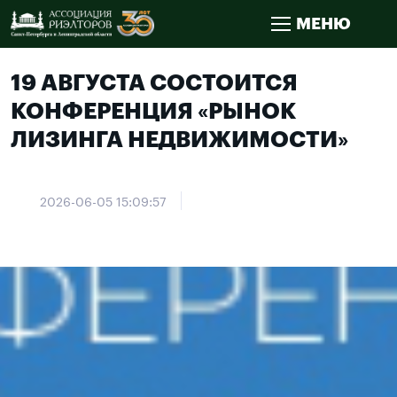
МЕНЮ
19 АВГУСТА СОСТОИТСЯ
КОНФЕРЕНЦИЯ «РЫНОК
ЛИЗИНГА НЕДВИЖИМОСТИ»
2026-06-05 15:09:57