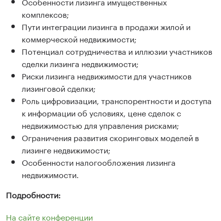
Особенности лизинга имущественных
комплексов;
Пути интеграции лизинга в продажи жилой и
коммерческой недвижимости;
Потенциал сотрудничества и иллюзии участников
сделки лизинга недвижимости;
Риски лизинга недвижимости для участников
лизинговой сделки;
Роль цифровизации, транспорентности и доступа
к информации об условиях, цене сделок с
недвижимостью для управления рисками;
Ограничения развития скоринговых моделей в
лизинге недвижимости;
Особенности налогообложения лизинга
недвижимости.
Подробности:
На сайте конференции