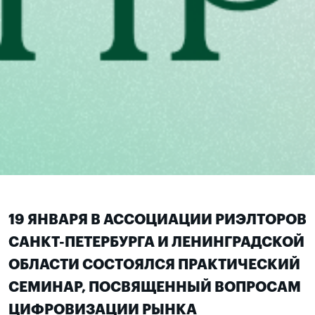
19 ЯНВАРЯ В АССОЦИАЦИИ РИЭЛТОРОВ
САНКТ-ПЕТЕРБУРГА И ЛЕНИНГРАДСКОЙ
ОБЛАСТИ СОСТОЯЛСЯ ПРАКТИЧЕСКИЙ
СЕМИНАР, ПОСВЯЩЕННЫЙ ВОПРОСАМ
ЦИФРОВИЗАЦИИ РЫНКА