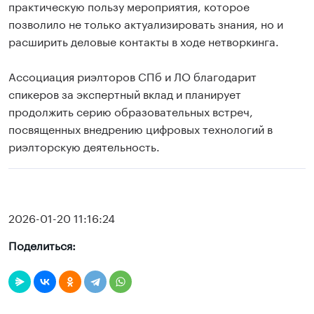
практическую пользу мероприятия, которое
позволило не только актуализировать знания, но и
расширить деловые контакты в ходе нетворкинга.
Ассоциация риэлторов СПб и ЛО благодарит
спикеров за экспертный вклад и планирует
продолжить серию образовательных встреч,
посвященных внедрению цифровых технологий в
риэлторскую деятельность.
2026-01-20 11:16:24
Поделиться: