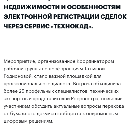
НЕДВИЖИМОСТИ И ОСОБЕННОСТЯМ
ЭЛЕКТРОННОЙ РЕГИСТРАЦИИ СДЕЛОК
ЧЕРЕЗ СЕРВИС «ТЕХНОКАД».
Мероприятие, организованное Координатором
рабочей группы по преференциям Татьяной
Родионовой, стало важной площадкой для
профессионального диалога. Встреча объединила
более 25 профильных специалистов, технических
экспертов и представителей Росреестра, позволив
участникам обсудить актуальные вопросы перехода
от бумажного документооборота к современным
цифровым решениям.