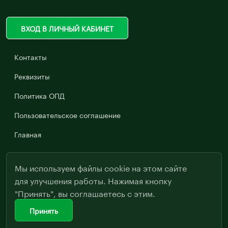
ВХОД В ЛИЧНЫЙ КАБИНЕТ
Контакты
Реквизиты
Политика ОПД
Пользовательское соглашение
Главная
Мы используем файлы cookie на этом сайте
для улучшения работы. Нажимая кнопку
"Принять", вы соглашаетесь с этим.
Принять