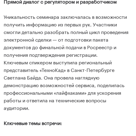
Прямой диалог с регулятором и разработчиком
Уникальность семинара заключалась в возможности
получить информацию из первых рук. Участники
смогли детально разобрать полный цикл проведения
электронной сделки — от подготовки пакета
документов до финальной подачи в Росреестр и
получения подтверждения регистрации.
Ключевым спикером выступила региональный
представитель «ТехноКад» в Санкт-Петербурге
Светлана Байда. Она провела наглядную
демонстрацию возможностей сервиса, поделилась
профессиональными «лайфхаками» для ускорения
работы и ответила на технические вопросы
аудитории.
Ключевые темы встречи: