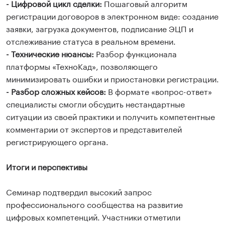
- Цифровой цикл сделки:
Пошаговый алгоритм
регистрации договоров в электронном виде: создание
заявки, загрузка документов, подписание ЭЦП и
отслеживание статуса в реальном времени.
- Технические нюансы:
Разбор функционала
платформы «ТехноКад», позволяющего
минимизировать ошибки и приостановки регистрации.
- Разбор сложных кейсов:
В формате «вопрос-ответ»
специалисты смогли обсудить нестандартные
ситуации из своей практики и получить компетентные
комментарии от экспертов и представителей
регистрирующего органа.
Итоги и перспективы
Семинар подтвердил высокий запрос
профессионального сообщества на развитие
цифровых компетенций. Участники отметили