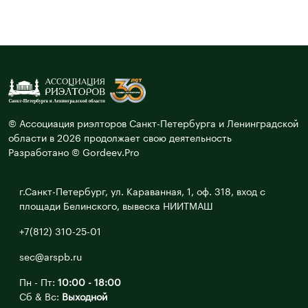
© Ассоциация риэлторов Санкт-Петербурга и Ленинградской
области в 2026 продолжает свою деятельность
Разработано © Gordeev.Pro
г.Санкт-Петербург, ул. Караванная, 1, оф. 318, вход с
площади Белинского, вывеска НИИТМАШ
+7(812) 310-25-01
sec@arspb.ru
Пн - Пт:
10:00 - 18:00
Сб & Вс:
Выходной