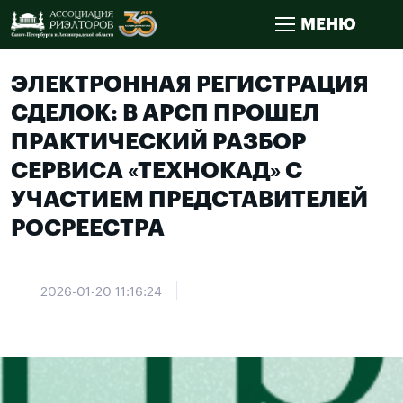
МЕНЮ
ЭЛЕКТРОННАЯ РЕГИСТРАЦИЯ
СДЕЛОК: В АРСП ПРОШЕЛ
ПРАКТИЧЕСКИЙ РАЗБОР
СЕРВИСА «ТЕХНОКАД» С
УЧАСТИЕМ ПРЕДСТАВИТЕЛЕЙ
РОСРЕЕСТРА
2026-01-20 11:16:24