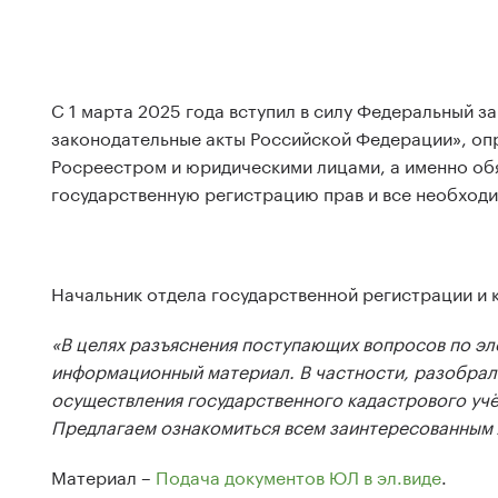
С 1 марта 2025 года вступил в силу Федеральный з
законодательные акты Российской Федерации», оп
Росреестром и юридическими лицами, а именно обя
государственную регистрацию прав и все необходи
Начальник отдела государственной регистрации и 
«В целях разъяснения поступающих вопросов по эл
информационный материал. В частности, разобрал
осуществления государственного кадастрового учё
Предлагаем ознакомиться всем заинтересованным 
Материал –
Подача документов ЮЛ в эл.виде
.