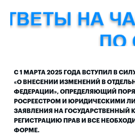
С 1 МАРТА 2025 ГОДА ВСТУПИЛ В СИЛ
«О ВНЕСЕНИИ ИЗМЕНЕНИЙ В ОТДЕЛ
ФЕДЕРАЦИИ», ОПРЕДЕЛЯЮЩИЙ ПОР
РОСРЕЕСТРОМ И ЮРИДИЧЕСКИМИ ЛИ
ЗАЯВЛЕНИЯ НА ГОСУДАРСТВЕННЫЙ 
РЕГИСТРАЦИЮ ПРАВ И ВСЕ НЕОБХО
ФОРМЕ.