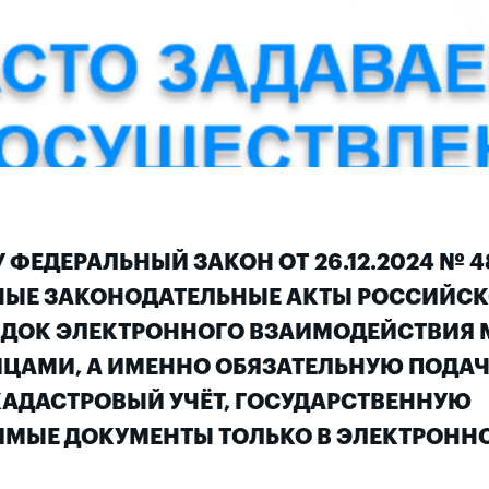
У ФЕДЕРАЛЬНЫЙ ЗАКОН ОТ 26.12.2024 № 4
ЬНЫЕ ЗАКОНОДАТЕЛЬНЫЕ АКТЫ РОССИЙС
ЯДОК ЭЛЕКТРОННОГО ВЗАИМОДЕЙСТВИЯ
ЦАМИ, А ИМЕННО ОБЯЗАТЕЛЬНУЮ ПОДАЧ
КАДАСТРОВЫЙ УЧЁТ, ГОСУДАРСТВЕННУЮ
ДИМЫЕ ДОКУМЕНТЫ ТОЛЬКО В ЭЛЕКТРОНН