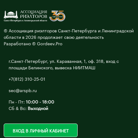
© Ассоциация риэлторов Санкт-Петербурга и Ленинградской
области в 2026 продолжает свою деятельность
Разработано © Gordeev.Pro
г.Санкт-Петербург, ул. Караванная, 1, оф. 318, вход с
площади Белинского, вывеска НИИТМАШ
+7(812) 310-25-01
sec@arspb.ru
Пн - Пт:
10:00 - 18:00
Сб & Вс:
Выходной
ВХОД В ЛИЧНЫЙ КАБИНЕТ