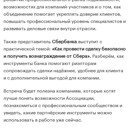
возможностях для компаний-участников и о том, как
объединение помогает укреплять доверие клиентов,
повышать профессиональный уровень специалистов и
развивать деловые связи внутри отрасли.
Также представитель
Сбербанка
выступит с
практической темой:
«Как провести сделку безопасно
и получить вознаграждение от Сбера».
Разберём, как
инструменты банка помогают риэлторам
сопровождать сделки надёжнее, удобнее для клиента
и с дополнительной выгодой для компании.
Встреча будет полезна компаниям, которые хотят
лучше понять возможности Ассоциации,
познакомиться с профессиональным сообществом и
увидеть, какие партнёрские инструменты можно
использовать в работе уже сейчас.