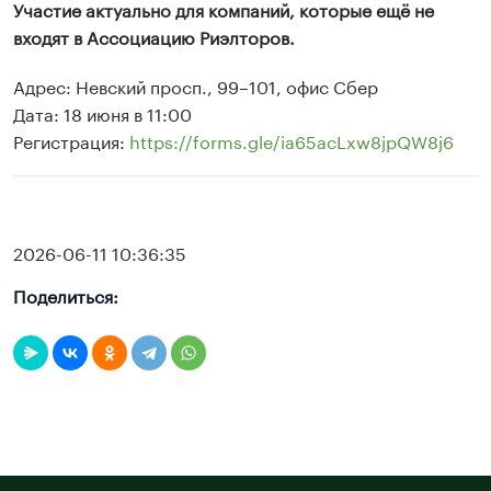
Участие актуально для компаний, которые ещё не
входят в Ассоциацию Риэлторов.
Адрес: Невский просп., 99–101, офис Сбер
Дата: 18 июня в 11:00
Регистрация:
https://forms.gle/ia65acLxw8jpQW8j6
2026-06-11 10:36:35
Поделиться: