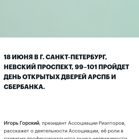
18 ИЮНЯ В Г. САНКТ-ПЕТЕРБУРГ,
НЕВСКИЙ ПРОСПЕКТ, 99–101 ПРОЙДЕТ
ДЕНЬ ОТКРЫТЫХ ДВЕРЕЙ АРСПБ И
СБЕРБАНКА.
Игорь Горский
, президент Ассоциации Риэлторов,
расскажет о деятельности Ассоциации, её роли в
развитии профессионального рынка недвижимости,