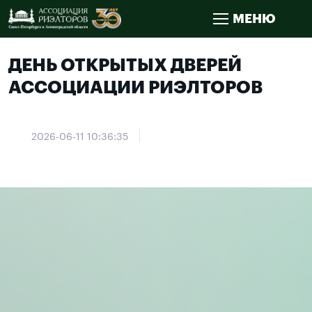
МЕНЮ
ДЕНЬ ОТКРЫТЫХ ДВЕРЕЙ
АССОЦИАЦИИ РИЭЛТОРОВ
2026-06-11 10:36:35