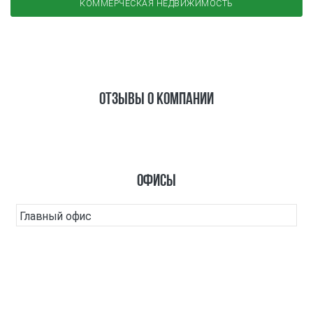
КОММЕРЧЕСКАЯ НЕДВИЖИМОСТЬ
Отзывы о компании
Офисы
Главный офис