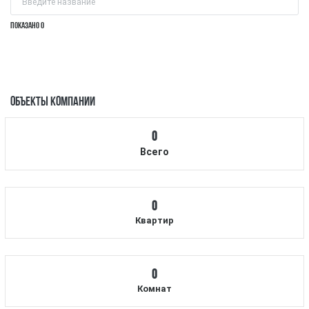
ПОКАЗАНО 0
ОБЪЕКТЫ КОМПАНИИ
0
Всего
0
Квартир
0
Комнат