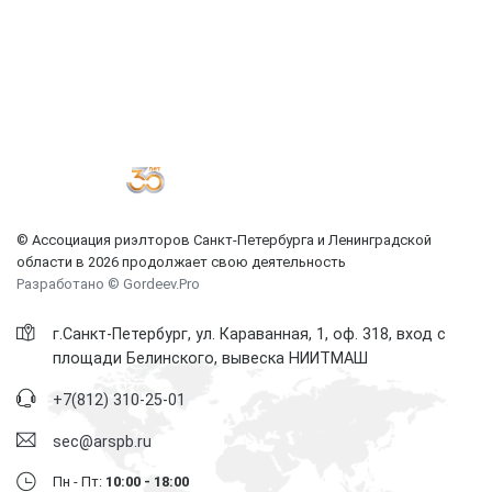
© Ассоциация риэлторов Санкт-Петербурга и Ленинградской
области в 2026 продолжает свою деятельность
Разработано © Gordeev.Pro
г.Санкт-Петербург, ул. Караванная, 1, оф. 318, вход с
площади Белинского, вывеска НИИТМАШ
+7(812) 310-25-01
sec@arspb.ru
Пн - Пт:
10:00 - 18:00