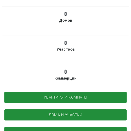
0
Домов
0
Участков
0
Коммерции
КВАРТИРЫ И КОМНАТЫ
ДОМА И УЧАСТКИ