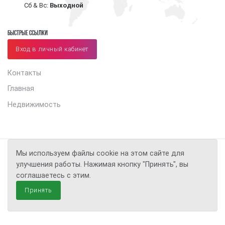
Сб & Вс:
Выходной
Быстрые ссылки
Вход в личный кабинет
Контакты
Главная
Недвижимость
Мы используем файлы cookie на этом сайте для
улучшения работы. Нажимая кнопку "Принять", вы
соглашаетесь с этим.
Принять