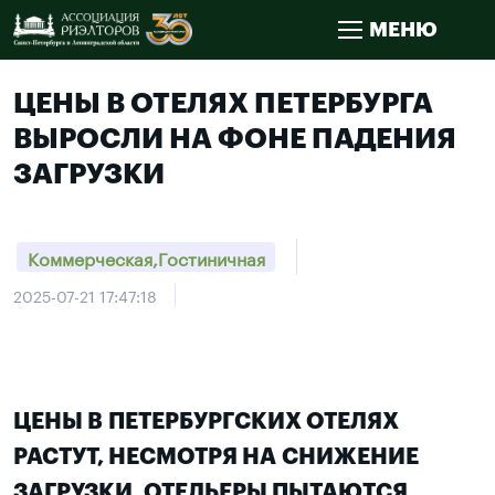
МЕНЮ
ЦЕНЫ В ОТЕЛЯХ ПЕТЕРБУРГА
ВЫРОСЛИ НА ФОНЕ ПАДЕНИЯ
ЗАГРУЗКИ
Коммерческая,Гостиничная
2025-07-21 17:47:18
ЦЕНЫ В ПЕТЕРБУРГСКИХ ОТЕЛЯХ
РАСТУТ, НЕСМОТРЯ НА СНИЖЕНИЕ
ЗАГРУЗКИ. ОТЕЛЬЕРЫ ПЫТАЮТСЯ