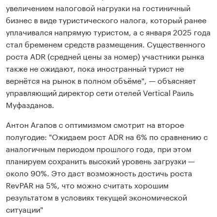
увеличением налоговой нагрузки на гостиничный
бизнес в виде туристического налога, который ранее
уплачивался напрямую туристом, а с января 2025 года
стал бременем средств размещения. Существенного
роста ADR (средней цены за номер) участники рынка
также не ожидают, пока иностранный турист не
вернётся на рынок в полном объёме", — объясняет
управляющий директор сети отелей Vertical Раиль
Муфазданов.
Антон Агапов с оптимизмом смотрит на второе
полугодие: "Ожидаем рост ADR на 6% по сравнению с
аналогичным периодом прошлого года, при этом
планируем сохранить высокий уровень загрузки —
около 90%. Это даст возможность достичь роста
RevPAR на 5%, что можно считать хорошим
результатом в условиях текущей экономической
ситуации"