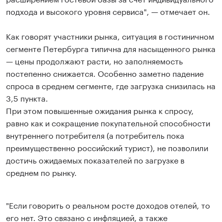
подхода и высокого уровня сервиса", — отмечает он.
Как говорят участники рынка, ситуация в гостиничном
сегменте Петербурга типична для насыщенного рынка
— цены продолжают расти, но заполняемость
постепенно снижается. Особенно заметно падение
спроса в среднем сегменте, где загрузка снизилась на
3,5 пункта.
При этом повышенные ожидания рынка к спросу,
равно как и сокращение покупательной способности
внутреннего потребителя (а потребитель пока
преимущественно российский турист), не позволили
достичь ожидаемых показателей по загрузке в
среднем по рынку.
"Если говорить о реальном росте доходов отелей, то
его нет. Это связано с инфляцией, а также