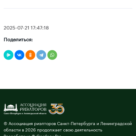
2025-07-21 17:47:18
Поделиться:
© Ассоциация риэлторов Санкт-Петербурга и Ленинградской
области в 2026 продолжает свою деятельность
Разработано © Gordeev.Pro