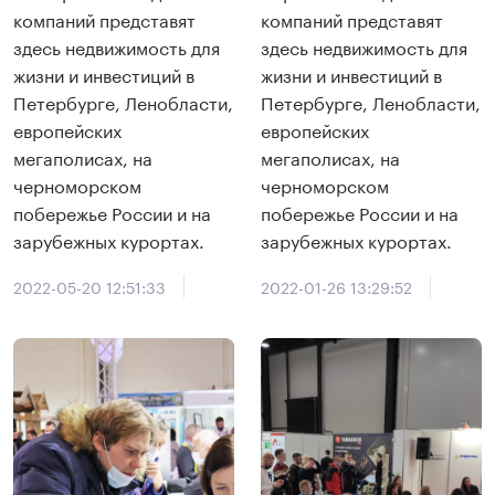
компаний представят
компаний представят
здесь недвижимость для
здесь недвижимость для
жизни и инвестиций в
жизни и инвестиций в
Петербурге, Ленобласти,
Петербурге, Ленобласти,
европейских
европейских
мегаполисах, на
мегаполисах, на
черноморском
черноморском
побережье России и на
побережье России и на
зарубежных курортах.
зарубежных курортах.
2022-05-20 12:51:33
2022-01-26 13:29:52