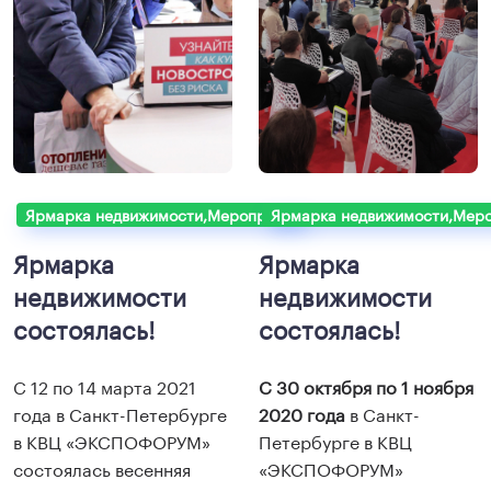
Ярмарка недвижимости,Мероприятия
Ярмарка недвижимости,Меро
Ярмарка
Ярмарка
недвижимости
недвижимости
состоялась!
состоялась!
С 12 по 14 марта 2021
С 30 октября по 1 ноября
года в Санкт-Петербурге
2020 года
в Санкт-
в КВЦ «ЭКСПОФОРУМ»
Петербурге в КВЦ
состоялась весенняя
«ЭКСПОФОРУМ»