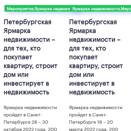
Мероприятия,Ярмарка недвижимости
Ярмарка недвижимости,Меро
Петербургская
Петербургская
Ярмарка
Ярмарка
недвижимости –
недвижимости –
для тех, кто
для тех, кто
покупает
покупает
квартиру, строит
квартиру, строит
дом или
дом или
инвестирует в
инвестирует в
недвижимость
недвижимость
Ярмарка недвижимости
Ярмарка недвижимости
пройдет в Санкт-
пройдет в Санкт-
Петербурге 28 – 30
Петербурге 18 – 20
октября 2022 года. 200
марта 2022 года. 200