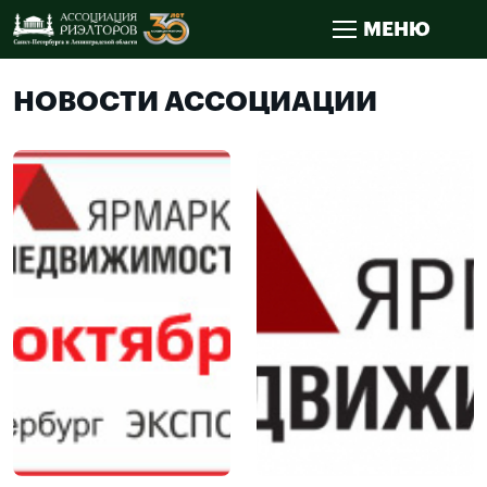
МЕНЮ
НОВОСТИ АССОЦИАЦИИ