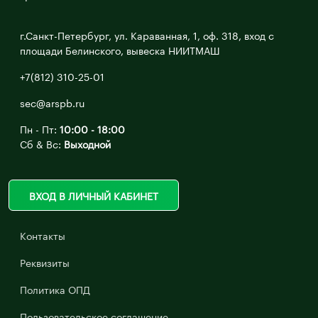
г.Санкт-Петербург, ул. Караванная, 1, оф. 318, вход с
площади Белинского, вывеска НИИТМАШ
+7(812) 310-25-01
sec@arspb.ru
Пн - Пт:
10:00 - 18:00
Сб & Вс:
Выходной
ВХОД В ЛИЧНЫЙ КАБИНЕТ
Контакты
Реквизиты
Политика ОПД
Пользовательское соглашение