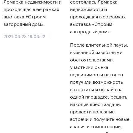
Ярмарка недвижимости и
состоялась Ярмарка
проходящая в ее рамках
недвижимости и
выставка «Строим
проходящая в ее рамках
загородный дом».
выставка «Строим
загородный дом».
2021-03-23 18:03:22
После длительной паузы,
вызванной известными
обстоятельствами,
участники рынка
недвижимости наконец
получили возможность
встретиться офлайн на
одной площадке, решить
накопившиеся задачи,
провести полезные
встречи и получить новые
знания и компетенции,